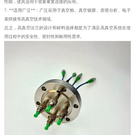
性能，使其适用于需要重复连接的应用。
7. **适用广泛**：广泛应用于真空舱、真空镀膜、质谱分析、电子
束焊接等高真空技术领域。
总之，高真空法兰的设计和材料选择都是为了满足高真空系统在使
用过程中的安全性、密封性和耐用性需求。