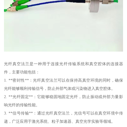
光纤真空法兰是一种用于连接光纤传输系统和真空腔体的连接器
件，主要功能包括：
1. **密封性**：光纤真空法兰可以在保持高真空环境的同时，确保
光纤能够顺利传输信号，防止外部气体或污染物进入真空腔体。
2. **光纤固定**：它能够稳固地固定光纤，防止振动或外部力量影
响光纤的传输性能。
3. **信号传输**：通过光纤真空法兰，光信号可以在真空环境中传
递，广泛应用于激光系统、粒子加速器、真空光学实验等领域。