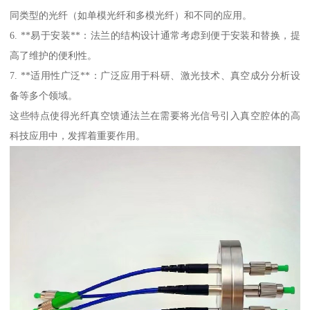
同类型的光纤（如单模光纤和多模光纤）和不同的应用。
6. **易于安装**：法兰的结构设计通常考虑到便于安装和替换，提
高了维护的便利性。
7. **适用性广泛**：广泛应用于科研、激光技术、真空成分分析设
备等多个领域。
这些特点使得光纤真空馈通法兰在需要将光信号引入真空腔体的高
科技应用中，发挥着重要作用。