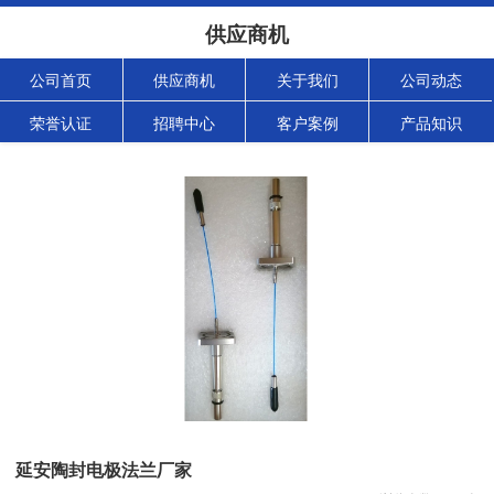
供应商机
公司首页
供应商机
关于我们
公司动态
荣誉认证
招聘中心
客户案例
产品知识
延安陶封电极法兰厂家