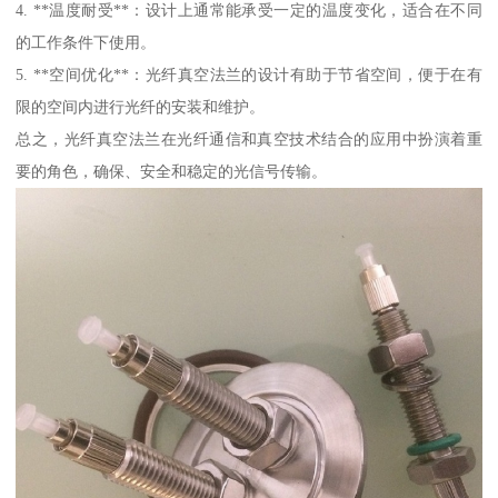
4. **温度耐受**：设计上通常能承受一定的温度变化，适合在不同
的工作条件下使用。
5. **空间优化**：光纤真空法兰的设计有助于节省空间，便于在有
限的空间内进行光纤的安装和维护。
总之，光纤真空法兰在光纤通信和真空技术结合的应用中扮演着重
要的角色，确保、安全和稳定的光信号传输。