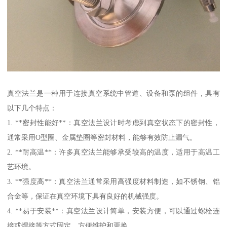
真空法兰是一种用于连接真空系统中管道、设备和泵的组件，具有
以下几个特点：
1. **密封性能好**：真空法兰设计时考虑到真空状态下的密封性，
通常采用O型圈、金属垫圈等密封材料，能够有效防止漏气。
2. **耐高温**：许多真空法兰能够承受较高的温度，适用于高温工
艺环境。
3. **强度高**：真空法兰通常采用高强度材料制造，如不锈钢、铝
合金等，保证在真空环境下具有良好的机械强度。
4. **易于安装**：真空法兰设计简单，安装方便，可以通过螺栓连
接或焊接等方式固定，方便维护和更换。