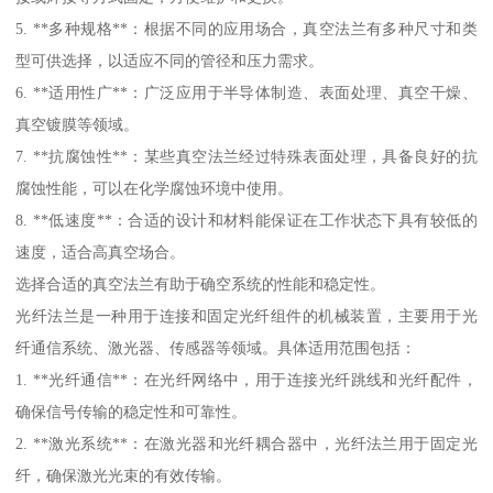
5. **多种规格**：根据不同的应用场合，真空法兰有多种尺寸和类
型可供选择，以适应不同的管径和压力需求。
6. **适用性广**：广泛应用于半导体制造、表面处理、真空干燥、
真空镀膜等领域。
7. **抗腐蚀性**：某些真空法兰经过特殊表面处理，具备良好的抗
腐蚀性能，可以在化学腐蚀环境中使用。
8. **低速度**：合适的设计和材料能保证在工作状态下具有较低的
速度，适合高真空场合。
选择合适的真空法兰有助于确空系统的性能和稳定性。
光纤法兰是一种用于连接和固定光纤组件的机械装置，主要用于光
纤通信系统、激光器、传感器等领域。具体适用范围包括：
1. **光纤通信**：在光纤网络中，用于连接光纤跳线和光纤配件，
确保信号传输的稳定性和可靠性。
2. **激光系统**：在激光器和光纤耦合器中，光纤法兰用于固定光
纤，确保激光光束的有效传输。