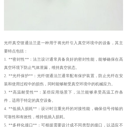
光纤真空馈通法兰是一种用于将光纤引入真空环境中的设备，其主
要特点包括：
1. **密封性**：法兰设计通常具备良好的密封性能，能够确保在高
真空环境下防止气体泄漏，维持真空状态。
2. **光纤保护**：光纤馈通法兰通常配有保护装置，防止光纤在安
装和使用过程中的损伤，同时能够耐受真空环境中的机械应力。
3. **高温耐受性**：某些应用场景下，法兰能够承受高温工作条
件，适用于特定的真空设备。
4. **低插入损耗**：设计时注重光纤的对接性能，确保信号传输的
可靠性和有效性，维持低插入损耗。
5. **多样化接口**：可根据需要设计成不同类型的接口，以适应不