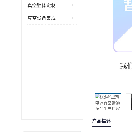
真空腔体定制
真空设备集成
产品描述