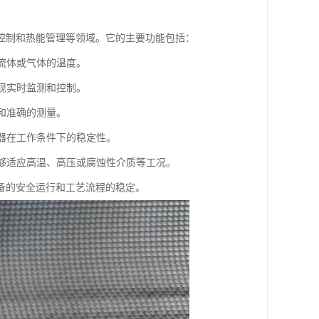
控制和热能管理等领域。它的主要功能包括：
量流体或气体的温度。
实现实时监测和控制。
全和准确的测量。
感器在工作条件下的稳定性。
能够适应高温、高压或腐蚀性介质等工况。
备的安全运行和工艺流程的稳定。