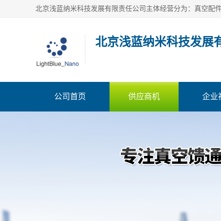
北京浅蓝纳米科技发展
公司首页
供应商机
企业