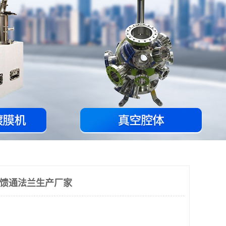
空馈通法兰生产厂家