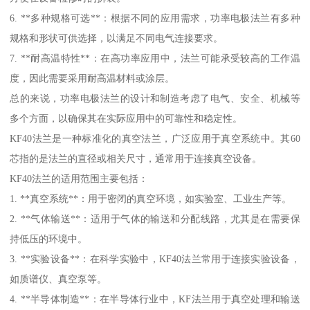
6. **多种规格可选**：根据不同的应用需求，功率电极法兰有多种
规格和形状可供选择，以满足不同电气连接要求。
7. **耐高温特性**：在高功率应用中，法兰可能承受较高的工作温
度，因此需要采用耐高温材料或涂层。
总的来说，功率电极法兰的设计和制造考虑了电气、安全、机械等
多个方面，以确保其在实际应用中的可靠性和稳定性。
KF40法兰是一种标准化的真空法兰，广泛应用于真空系统中。其60
芯指的是法兰的直径或相关尺寸，通常用于连接真空设备。
KF40法兰的适用范围主要包括：
1. **真空系统**：用于密闭的真空环境，如实验室、工业生产等。
2. **气体输送**：适用于气体的输送和分配线路，尤其是在需要保
持低压的环境中。
3. **实验设备**：在科学实验中，KF40法兰常用于连接实验设备，
如质谱仪、真空泵等。
4. **半导体制造**：在半导体行业中，KF法兰用于真空处理和输送