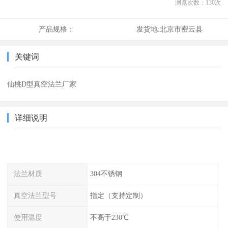
浏览次数：
130
次
产品规格：
发货地:
北京市密云县
关键词
仙桃D型真空法兰厂家
详细说明
法兰材质
304不锈钢
真空法兰型号
指定（支持定制）
使用温度
不高于230℃