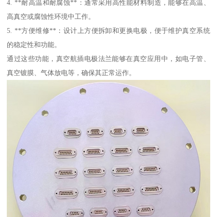
4. **耐高温和耐腐蚀**：通常采用高性能材料制造，能够在高温、
高真空或腐蚀性环境中工作。
5. **方便维修**：设计上方便拆卸和更换电极，便于维护真空系统
的稳定性和功能。
通过这些功能，真空航插电极法兰能够在真空应用中，如电子管、
真空镀膜、气体放电等，确保其正常运作。