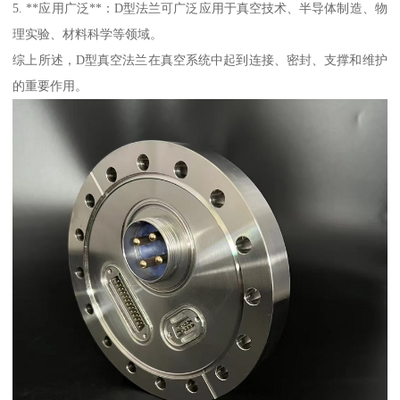
5. **应用广泛**：D型法兰可广泛应用于真空技术、半导体制造、物
理实验、材料科学等领域。
综上所述，D型真空法兰在真空系统中起到连接、密封、支撑和维护
的重要作用。