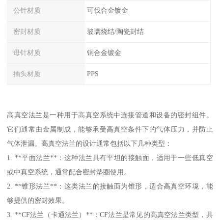
公针材质
可伐合金镀金
密封材质
玻璃烧结/陶瓷封结
母针材质
铜合金镀金
插头材质
PPS
高真空法兰是一种用于高真空系统中连接管道和设备的密封组件。
它们通常由金属制成，能够承受高真空条件下的气体压力，并防止
气体泄漏。高真空法兰的设计通常包括以下几种类型：
1. **平面法兰**：这种法兰具有平坦的接触面，适用于一些低真空
或中真空系统，通常配合密封垫圈使用。
2. **锥形法兰**：这类法兰的接触面为锥形，适合高真空环境，能
够提供的密封效果。
3. **CF法兰（卡通法兰）**：CF法兰是常见的高真空法兰类型，具