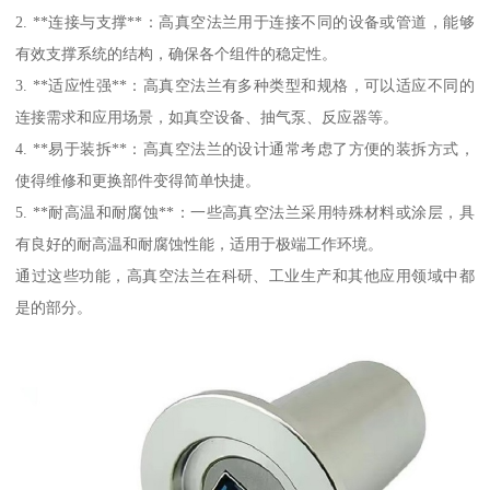
2. **连接与支撑**：高真空法兰用于连接不同的设备或管道，能够
有效支撑系统的结构，确保各个组件的稳定性。
3. **适应性强**：高真空法兰有多种类型和规格，可以适应不同的
连接需求和应用场景，如真空设备、抽气泵、反应器等。
4. **易于装拆**：高真空法兰的设计通常考虑了方便的装拆方式，
使得维修和更换部件变得简单快捷。
5. **耐高温和耐腐蚀**：一些高真空法兰采用特殊材料或涂层，具
有良好的耐高温和耐腐蚀性能，适用于极端工作环境。
通过这些功能，高真空法兰在科研、工业生产和其他应用领域中都
是的部分。