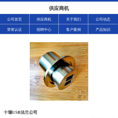
供应商机
公司首页
供应商机
关于我们
公司动态
荣誉认证
招聘中心
客户案例
产品知识
十堰USB法兰公司