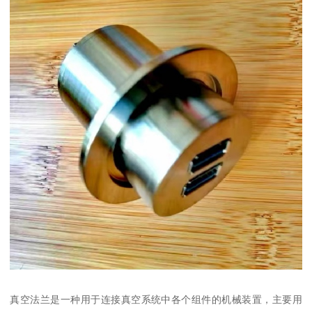
真空法兰是一种用于连接真空系统中各个组件的机械装置，主要用