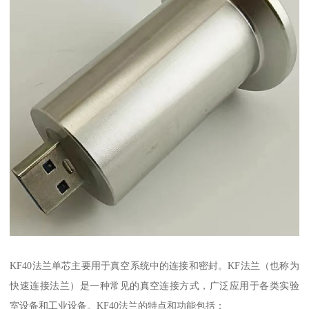
KF40法兰单芯主要用于真空系统中的连接和密封。KF法兰（也称为
快速连接法兰）是一种常见的真空连接方式，广泛应用于各类实验
室设备和工业设备。KF40法兰的特点和功能包括：