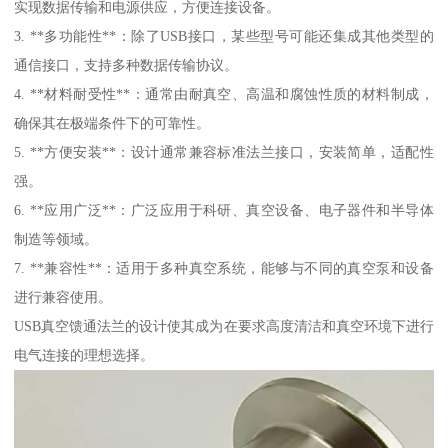
实现数据传输和电源供应，方便连接设备。
3. **多功能性**：除了USB接口，某些型号可能还集成其他类型的
通信接口，支持多种数据传输协议。
4. **材料耐受性**：通常由耐真空、高温和腐蚀性质的材料制成，
确保其在极端条件下的可靠性。
5. **方便安装**：设计通常兼容标准法兰接口，安装简单，适配性
强。
6. **应用广泛**：广泛应用于科研、真空设备、电子器件和半导体
制造等领域。
7. **兼容性**：适用于多种真空系统，能够与不同的真空泵和设备
进行兼容使用。
USB真空馈通法兰的设计使其成为在要求高度清洁和真空环境下进行
电气连接的理想选择。