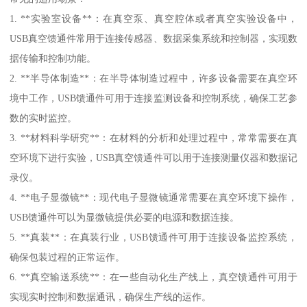
1. **实验室设备**：在真空泵、真空腔体或者真空实验设备中，
USB真空馈通件常用于连接传感器、数据采集系统和控制器，实现数
据传输和控制功能。
2. **半导体制造**：在半导体制造过程中，许多设备需要在真空环
境中工作，USB馈通件可用于连接监测设备和控制系统，确保工艺参
数的实时监控。
3. **材料科学研究**：在材料的分析和处理过程中，常常需要在真
空环境下进行实验，USB真空馈通件可以用于连接测量仪器和数据记
录仪。
4. **电子显微镜**：现代电子显微镜通常需要在真空环境下操作，
USB馈通件可以为显微镜提供必要的电源和数据连接。
5. **真装**：在真装行业，USB馈通件可用于连接设备监控系统，
确保包装过程的正常运作。
6. **真空输送系统**：在一些自动化生产线上，真空馈通件可用于
实现实时控制和数据通讯，确保生产线的运作。