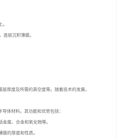
上。
面，逐层沉积薄膜。
膜层厚度及所需的真空度等。随着技术的发展，
半导体材料。其功能和优势包括：
包括金属、合金和氧化物等。
制薄膜的厚度和性质。