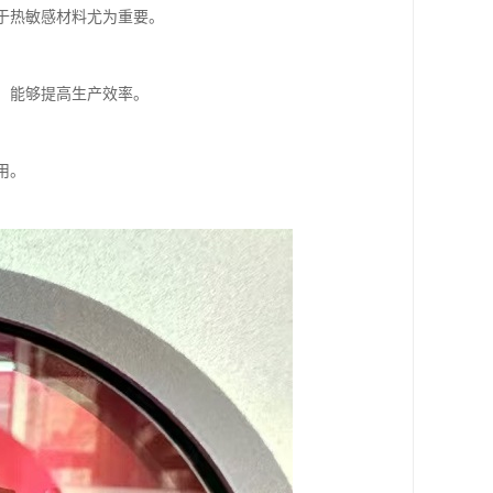
对于热敏感材料尤为重要。
高，能够提高生产效率。
。
用。