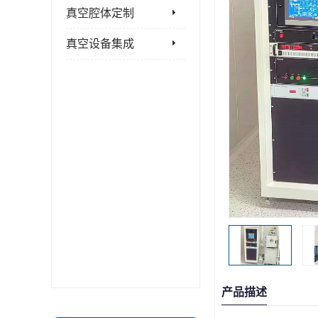
真空腔体定制
真空设备集成
产品描述