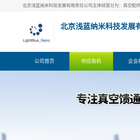
北京浅蓝纳米科技发展
公司首页
供应商机
企业