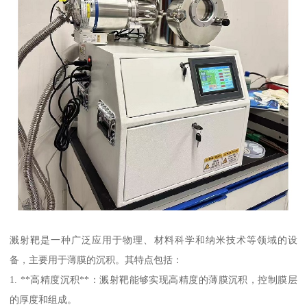
溅射靶是一种广泛应用于物理、材料科学和纳米技术等领域的设
备，主要用于薄膜的沉积。其特点包括：
1. **高精度沉积**：溅射靶能够实现高精度的薄膜沉积，控制膜层
的厚度和组成。