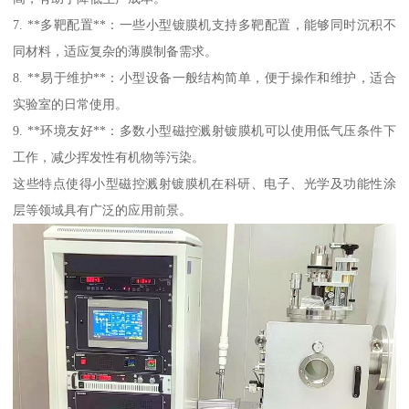
7. **多靶配置**：一些小型镀膜机支持多靶配置，能够同时沉积不
同材料，适应复杂的薄膜制备需求。
8. **易于维护**：小型设备一般结构简单，便于操作和维护，适合
实验室的日常使用。
9. **环境友好**：多数小型磁控溅射镀膜机可以使用低气压条件下
工作，减少挥发性有机物等污染。
这些特点使得小型磁控溅射镀膜机在科研、电子、光学及功能性涂
层等领域具有广泛的应用前景。