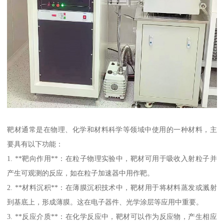
靶材通常是在物理、化学和材料科学等领域中使用的一种材料，主
要具有以下功能：
1. **靶向作用**：在粒子物理实验中，靶材可用于吸收入射粒子并
产生可观测的反应，如在粒子加速器中用作靶。
2. **材料沉积**：在薄膜沉积技术中，靶材用于将材料蒸发或溅射
到基底上，形成薄膜。这在电子器件、光学涂层等应用中重要。
3. **反应介质**：在化学反应中，靶材可以作为反应物，产生相应