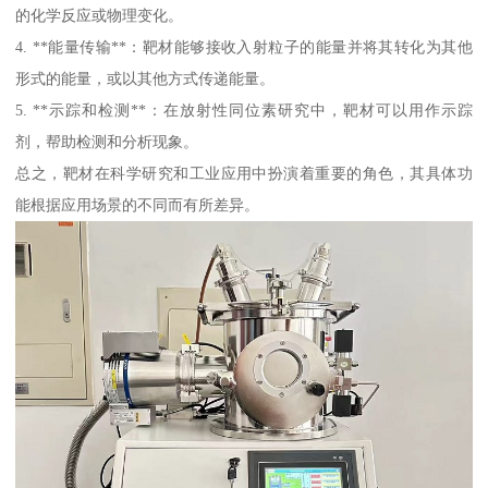
的化学反应或物理变化。
4. **能量传输**：靶材能够接收入射粒子的能量并将其转化为其他
形式的能量，或以其他方式传递能量。
5. **示踪和检测**：在放射性同位素研究中，靶材可以用作示踪
剂，帮助检测和分析现象。
总之，靶材在科学研究和工业应用中扮演着重要的角色，其具体功
能根据应用场景的不同而有所差异。