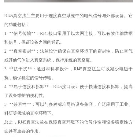
RJ45真空法兰主要用于连接真空系统中的电气信号与外部设备。它
的功能包括：
1. **信号传输**：RJ45接口常用于以太网连接，可以有效传输数据
和信号，保证设备之间的通讯。
2. **真空密封**：法兰设计确保在真空环境下的密封性，防止空气
或其他气体进入真空系统，保持系统的真空度。
3. **抗干扰**：通过材料和设计，RJ45真空法兰可以减少电磁干
扰，确保稳定的信号传输。
4. **易于连接和拆卸**：RJ45接口设计便于快速连接和拆卸，提高
了设备维护的便利性。
5. **兼容性**：可以与多种标准网络设备兼容，广泛应用于工业、
科研等领域的真空环境下。
总之，RJ45真空法兰在保障真空环境下的信号传输和设备稳定性方
面具有重要的作用。