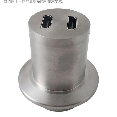
自适用于不同的真空系统和技术要求。