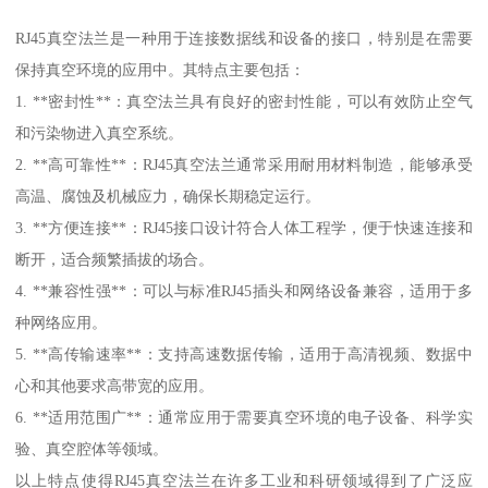
RJ45真空法兰是一种用于连接数据线和设备的接口，特别是在需要
保持真空环境的应用中。其特点主要包括：
1. **密封性**：真空法兰具有良好的密封性能，可以有效防止空气
和污染物进入真空系统。
2. **高可靠性**：RJ45真空法兰通常采用耐用材料制造，能够承受
高温、腐蚀及机械应力，确保长期稳定运行。
3. **方便连接**：RJ45接口设计符合人体工程学，便于快速连接和
断开，适合频繁插拔的场合。
4. **兼容性强**：可以与标准RJ45插头和网络设备兼容，适用于多
种网络应用。
5. **高传输速率**：支持高速数据传输，适用于高清视频、数据中
心和其他要求高带宽的应用。
6. **适用范围广**：通常应用于需要真空环境的电子设备、科学实
验、真空腔体等领域。
以上特点使得RJ45真空法兰在许多工业和科研领域得到了广泛应