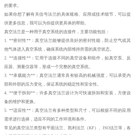
的要求。
如果你想了解有关信号法兰的具体规格、应用或技术细节，可以提
供更多信息，我可以为你提供更具体的帮助。
真空法兰是一种用于真空系统的连接件，主要功能包括：
1. **密封性**：真空法兰能够提供良好的密封性能，防止空气或其
他气体进入真空系统，确保系统内部维持所需的真空状态。
2. **连接性**：它用于连接不同的真空设备和组件，如真空泵、反
应器、测量仪器等，形成一个完整的真空系统。
3. **承载能力**：真空法兰通常具有较高的机械强度，可以承受内
部和外部的压力变化，保证系统的稳定性和安全性。
4. **便于拆卸**：许多真空法兰设计为可快速拆卸和安装，方便设
备的维护和更换。
5. **适应性**：真空法兰有多种类型和尺寸，可以根据不同的应用
需求进行选择，适应不同的工作环境和条件。
常见的真空法兰类型有平面法兰、凯利法兰（KF）、ISO法兰等，各