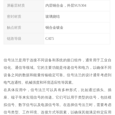
屏蔽层材质
内层铜合金，外层SUS304
密封材质
玻璃烧结
触点材质
铜合金镀金
链路等级
CAT5
信号法兰是用于连接不同设备和系统的接口组件，通常用于工业自
动化、通信等领域。它的主要功能是传递信号和电力，以确保不同
设备之间的数据和能量传输稳定可靠。信号法兰的设计通常考虑到
电气连通性、机械强度和环境适应性等因素。
在具体应用中，信号法兰可以具有多种形式，比如通过插头、插
座、端子等来实现信号的传递。它们可以用于类型的信号，包括模
拟信号、数字信号以及电源信号等。在选择信号法兰时，需要考虑
信号类型、工作环境、连接方式等因素，以确保其能满足特定应用