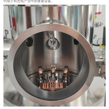
代电子和光电产业中的重要设备。