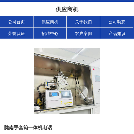
供应商机
公司首页
供应商机
关于我们
公司动态
荣誉认证
招聘中心
客户案例
产品知识
陇南手套箱一体机电话