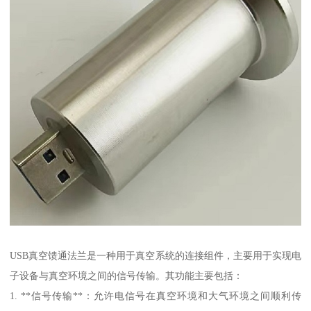
USB真空馈通法兰是一种用于真空系统的连接组件，主要用于实现电
子设备与真空环境之间的信号传输。其功能主要包括：
1. **信号传输**：允许电信号在真空环境和大气环境之间顺利传