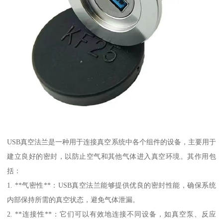
USB真空法兰是一种用于连接真空系统中各个组件的设备，主要用于
建立良好的密封，以防止空气和其他气体进入真空环境。其作用包
括：
1. **气密性**：USB真空法兰能够提供优良的密封性能，确保系统
内部保持所需的真空状态，避免气体泄漏。
2. **连接性**：它们可以有效地连接不同设备，如真空泵、反应