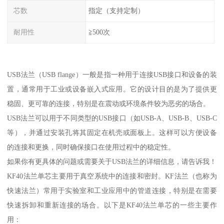
芯数
指定（支持定制）
耐用性
≧500次
USB法兰（USB flange）一般是指一种用于连接USB接口和设备的装
置，通常用于工业或设备嵌入式应用。它的设计目的是为了提供更
稳固、更可靠的连接，特别是在震动或环境条件较为恶劣的场合。
USB法兰可以用于不同类型的USB接口（如USB-A、USB-B、USB-C
等），并通过安装孔将其固定在机壳或面板上。这样可以方便设备
的连接和更换，同时确保接口在使用过程中的稳定性。
如果你有更具体的问题或需要关于USB法兰的详细信息，请告诉我！
KF40法兰单芯主要用于真空系统中的连接和密封。KF法兰（也称为
快速法兰）常用于实验室和工业应用中的管道连接，特别是在需要
快速拆卸和重新连接的场合。以下是KF40法兰单芯的一些主要作
用：