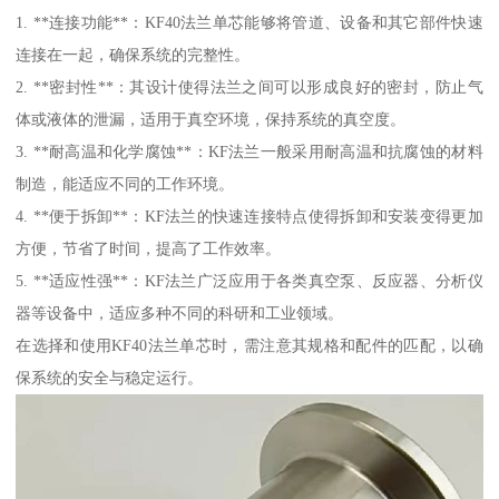
1. **连接功能**：KF40法兰单芯能够将管道、设备和其它部件快速
连接在一起，确保系统的完整性。
2. **密封性**：其设计使得法兰之间可以形成良好的密封，防止气
体或液体的泄漏，适用于真空环境，保持系统的真空度。
3. **耐高温和化学腐蚀**：KF法兰一般采用耐高温和抗腐蚀的材料
制造，能适应不同的工作环境。
4. **便于拆卸**：KF法兰的快速连接特点使得拆卸和安装变得更加
方便，节省了时间，提高了工作效率。
5. **适应性强**：KF法兰广泛应用于各类真空泵、反应器、分析仪
器等设备中，适应多种不同的科研和工业领域。
在选择和使用KF40法兰单芯时，需注意其规格和配件的匹配，以确
保系统的安全与稳定运行。