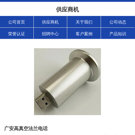
供应商机
公司首页
供应商机
关于我们
公司动态
荣誉认证
招聘中心
客户案例
产品知识
广安高真空法兰电话