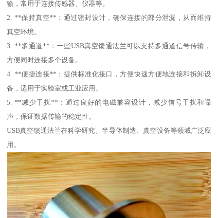
输，常用于连接传感器、仪器等。
2. **保持真空**：通过密封设计，确保连接的部分泄漏，从而维持
真空环境。
3. **多通道**：一些USB真空馈通法兰可以支持多通道信号传输，
方便同时连接多个设备。
4. **便捷连接**：提供标准化接口，方便快速方便地连接和拆卸设
备，适用于实验室或工业应用。
5. **减少干扰**：通过良好的电磁兼容设计，减少信号干扰和噪
声，保证数据传输的稳定性。
USB真空馈通法兰在科学研究、半导体制造、真空设备等领域广泛应
用。