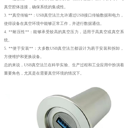
真空腔体连接，确保系统的集成性。
3. **真空传输**：USB真空法兰允许通过USB接口传输数据和电力，
使得设备在真空环境中能够正常工作，并进行数据通信。
4. **耐压性**：能够承受较高的真空压力，适用于高真空或真空系
统。
5. **便于安装**：大多数USB真空法兰都设计为易于安装和拆卸，
方便维护和更换设备。
总的来说，USB真空法兰在科学实验、生产过程和工业应用中扮演着
重要角色，尤其是在需要真空环境的情况下。