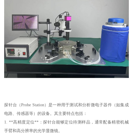
探针台（Probe Station）是一种用于测试和分析微电子器件（如集成
电路、传感器等）的设备。其主要特点包括：
1. **高精度定位**：探针台能够定位待测样品，通常配备精密机械
手臂和高分辨率的光学显微镜。