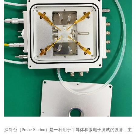
探针台（Probe Station）是一种用于半导体和微电子测试的设备，主