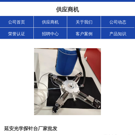
供应商机
公司首页
供应商机
关于我们
公司动态
荣誉认证
招聘中心
客户案例
产品知识
延安光学探针台厂家批发