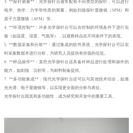
3. **探针测量**：光学探针台通常配有不同类型的探针，可以进行
电学、热学、力学等性质的测量，例如扫描探针显微镜（SPM）和
原子力显微镜（AFM）等。
4. **环境控制**：许多光学探针台可以在控制的环境条件下进行实
验（如温度、湿度、气氛等），以观察样品在不同条件下的表现。
5. **数据采集和分析**：通过集成的软件系统，光学探针台可以实
时采集数据并进行分析，为研究人员提供有价值的信息。
6. **样品操作**：某些光学探针台还具备对样品进行处理和操作的
能力，如刻蚀、沉积等，为材料制备提供。
7. **多功能集成**：现代光学探针台还可以与其他技术结合，如激
光光谱、电子显微镜等，以实现更全面的分析与表征。
光学探针台因其和多功能性，成为研究和开发中的重要工具。