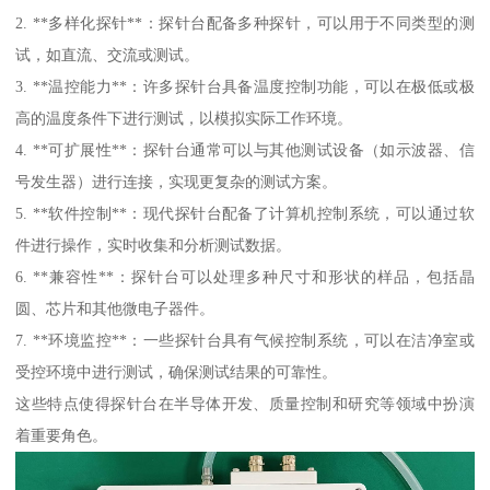
2. **多样化探针**：探针台配备多种探针，可以用于不同类型的测
试，如直流、交流或测试。
3. **温控能力**：许多探针台具备温度控制功能，可以在极低或极
高的温度条件下进行测试，以模拟实际工作环境。
4. **可扩展性**：探针台通常可以与其他测试设备（如示波器、信
号发生器）进行连接，实现更复杂的测试方案。
5. **软件控制**：现代探针台配备了计算机控制系统，可以通过软
件进行操作，实时收集和分析测试数据。
6. **兼容性**：探针台可以处理多种尺寸和形状的样品，包括晶
圆、芯片和其他微电子器件。
7. **环境监控**：一些探针台具有气候控制系统，可以在洁净室或
受控环境中进行测试，确保测试结果的可靠性。
这些特点使得探针台在半导体开发、质量控制和研究等领域中扮演
着重要角色。