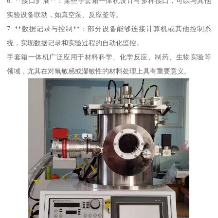
6. **接口扩展**：某些手套箱一体机设计有多种接口，可以与其他
实验设备联动，如真空泵、反应釜等。
7. **数据记录与控制**：部分设备能够连接计算机或其他控制系
统，实现数据记录和实验过程的自动化监控。
手套箱一体机广泛应用于材料科学、化学反应、制药、生物实验等
领域，尤其在对氧敏感或湿敏性的材料处理上具有重要意义。