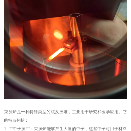
束源炉是一种特殊类型的核反应堆，主要用于研究和医学应用。它
的特点包括：
1. **中子源**：束源炉能够产生大量的中子，这些中子可用于材料