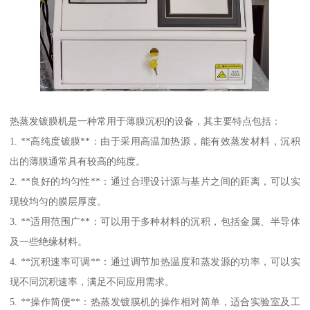
热蒸发镀膜机是一种常用于薄膜沉积的设备，其主要特点包括：
1. **高纯度镀膜**：由于采用高温加热源，能有效蒸发材料，沉积
出的薄膜通常具有较高的纯度。
2. **良好的均匀性**：通过合理设计源与基片之间的距离，可以实
现较均匀的膜层厚度。
3. **适用范围广**：可以用于多种材料的沉积，包括金属、半导体
及一些绝缘材料。
4. **沉积速率可调**：通过调节加热温度和蒸发源的功率，可以实
现不同沉积速率，满足不同应用需求。
5. **操作简便**：热蒸发镀膜机的操作相对简单，适合实验室及工