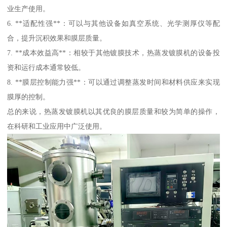
业生产使用。
6. **适配性强**：可以与其他设备如真空系统、光学测厚仪等配
合，提升沉积效果和膜层质量。
7. **成本效益高**：相较于其他镀膜技术，热蒸发镀膜机的设备投
资和运行成本通常较低。
8. **膜层控制能力强**：可以通过调整蒸发时间和材料供应来实现
膜厚的控制。
总的来说，热蒸发镀膜机以其优良的膜层质量和较为简单的操作，
在科研和工业应用中广泛使用。