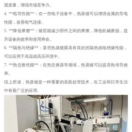
观质量，增强市场竞争力。
4. **电导性能**：在一些电子设备中，热蒸镀可以增强金属的导电
性能，改善电气连接。
5. **降低摩擦**：镀层能减少部件之间的摩擦，降低机械磨损，提
升设备的效率和使用寿命。
6. **隔热与绝缘**：某些热蒸镀膜具有良好的隔热或电绝缘性能，
可以应用于高温或高压环境中。
7. **热交换性能**：在热交换器等领域，热蒸镀可以提高热传导效
率。
综上所述，热蒸镀是一种重要的表面处理技术，在工业和日常生活
中有着广泛的应用。