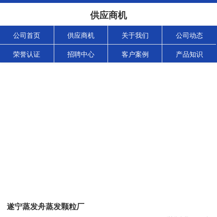
供应商机
公司首页
供应商机
关于我们
公司动态
荣誉认证
招聘中心
客户案例
产品知识
遂宁蒸发舟蒸发颗粒厂