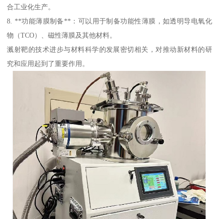
合工业化生产。
8. **功能薄膜制备**：可以用于制备功能性薄膜，如透明导电氧化
物（TCO）、磁性薄膜及其他材料。
溅射靶的技术进步与材料科学的发展密切相关，对推动新材料的研
究和应用起到了重要作用。