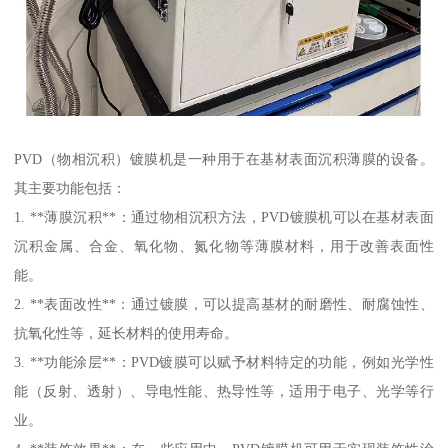
PVD（物相沉积）镀膜机是一种用于在基材表面沉积薄膜的设备。
其主要功能包括：
1. **薄膜沉积**：通过物相沉积方法，PVD镀膜机可以在基材表面
沉积金属、合金、氧化物、氮化物等薄膜材料，用于改善表面性
能。
2. **表面改性**：通过镀膜，可以提高基材的耐磨性、耐腐蚀性、
抗氧化性等，延长材料的使用寿命。
3. **功能涂层**：PVD镀膜可以赋予材料特定的功能，例如光学性
能（反射、透射）、导电性能、热导性等，适用于电子、光学等行
业。