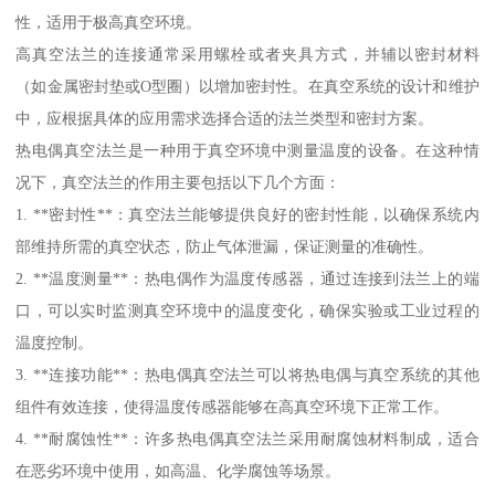
性，适用于极高真空环境。
高真空法兰的连接通常采用螺栓或者夹具方式，并辅以密封材料
（如金属密封垫或O型圈）以增加密封性。在真空系统的设计和维护
中，应根据具体的应用需求选择合适的法兰类型和密封方案。
热电偶真空法兰是一种用于真空环境中测量温度的设备。在这种情
况下，真空法兰的作用主要包括以下几个方面：
1. **密封性**：真空法兰能够提供良好的密封性能，以确保系统内
部维持所需的真空状态，防止气体泄漏，保证测量的准确性。
2. **温度测量**：热电偶作为温度传感器，通过连接到法兰上的端
口，可以实时监测真空环境中的温度变化，确保实验或工业过程的
温度控制。
3. **连接功能**：热电偶真空法兰可以将热电偶与真空系统的其他
组件有效连接，使得温度传感器能够在高真空环境下正常工作。
4. **耐腐蚀性**：许多热电偶真空法兰采用耐腐蚀材料制成，适合
在恶劣环境中使用，如高温、化学腐蚀等场景。