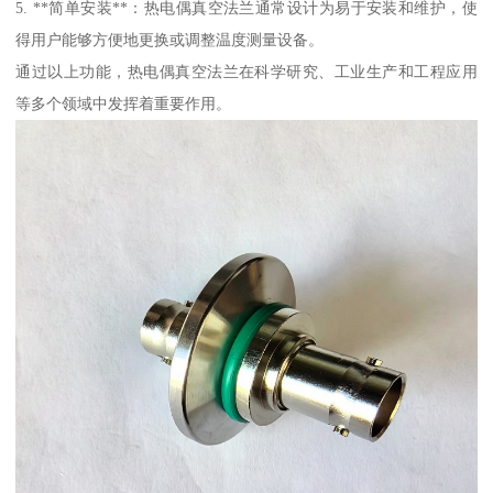
5. **简单安装**：热电偶真空法兰通常设计为易于安装和维护，使
得用户能够方便地更换或调整温度测量设备。
通过以上功能，热电偶真空法兰在科学研究、工业生产和工程应用
等多个领域中发挥着重要作用。