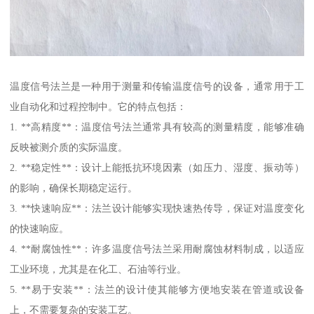
温度信号法兰是一种用于测量和传输温度信号的设备，通常用于工
业自动化和过程控制中。它的特点包括：
1. **高精度**：温度信号法兰通常具有较高的测量精度，能够准确
反映被测介质的实际温度。
2. **稳定性**：设计上能抵抗环境因素（如压力、湿度、振动等）
的影响，确保长期稳定运行。
3. **快速响应**：法兰设计能够实现快速热传导，保证对温度变化
的快速响应。
4. **耐腐蚀性**：许多温度信号法兰采用耐腐蚀材料制成，以适应
工业环境，尤其是在化工、石油等行业。
5. **易于安装**：法兰的设计使其能够方便地安装在管道或设备
上，不需要复杂的安装工艺。