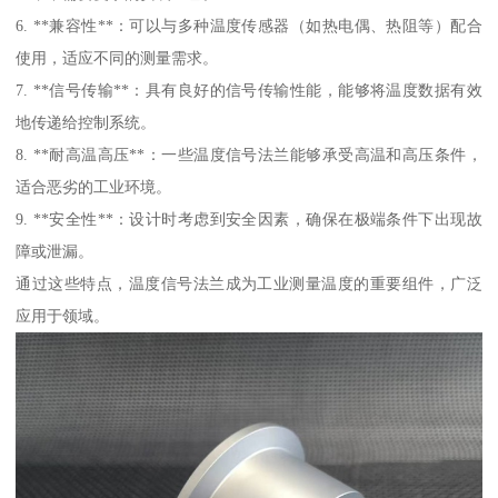
6. **兼容性**：可以与多种温度传感器（如热电偶、热阻等）配合
使用，适应不同的测量需求。
7. **信号传输**：具有良好的信号传输性能，能够将温度数据有效
地传递给控制系统。
8. **耐高温高压**：一些温度信号法兰能够承受高温和高压条件，
适合恶劣的工业环境。
9. **安全性**：设计时考虑到安全因素，确保在极端条件下出现故
障或泄漏。
通过这些特点，温度信号法兰成为工业测量温度的重要组件，广泛
应用于领域。