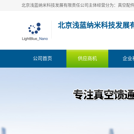
北京浅蓝纳米科技发展
公司首页
供应商机
企业