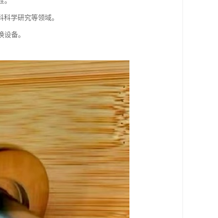
性。
材料科学研究等领域。
换设备。