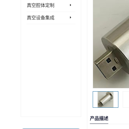
真空腔体定制
真空设备集成
产品描述