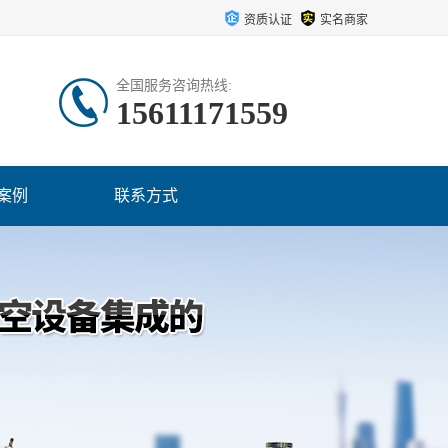
资质认证
实名商家
全国服务咨询热线:
15611171559
案例
联系方式