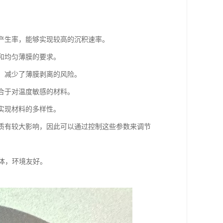
的产生率，能够实现较高的沉积速率。
层和均匀薄膜的要求。
好，减少了薄膜剥离的风险。
适合于对温度敏感的材料。
，实现材料的多样性。
的性质有较大影响，因此可以通过控制这些参数来调节
气体，环境友好。