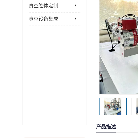
真空腔体定制
真空设备集成
产品描述