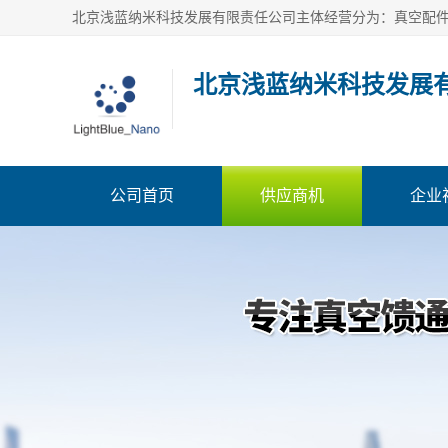
北京浅蓝纳米科技发展
公司首页
供应商机
企业