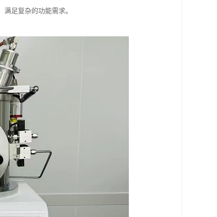
建，满足复杂的功能需求。