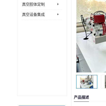
真空腔体定制
真空设备集成
产品描述