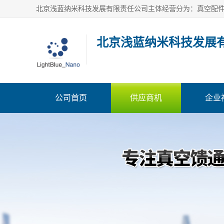
北京浅蓝纳米科技发展
公司首页
供应商机
企业