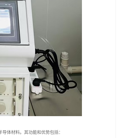
半导体材料。其功能和优势包括：