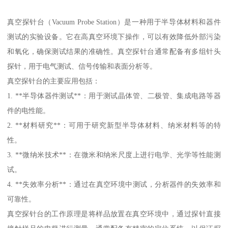
真空探针台（Vacuum Probe Station）是一种用于半导体材料和器件
测试的实验设备。它在高真空环境下操作，可以有效降低外部污染
和氧化，确保测试结果的准确性。真空探针台通常配备有多组针头
探针，用于电气测试、信号传输和表面分析等。
真空探针台的主要应用包括：
1. **半导体器件测试**：用于测试晶体管、二极管、集成电路等器
件的电性能。
2. **材料研究**：可用于研究新型半导体材料、纳米材料等的特
性。
3. **微纳米技术**：在微米和纳米尺度上进行电学、光学等性能测
试。
4. **失效率分析**：通过在真空环境中测试，分析器件的失效率和
可靠性。
真空探针台的工作原理是将样品放置在真空环境中，通过探针直接