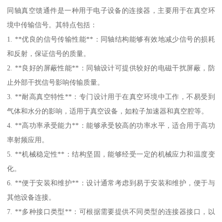
同轴真空馈通件是一种用于电子设备的连接器，主要用于在真空环
境中传输信号。其特点包括：
1. **优良的信号传输性能**：同轴结构能够有效地减少信号的损耗
和反射，保证信号的质量。
2. **良好的屏蔽性能**：同轴设计可提供较好的电磁干扰屏蔽，防
止外部干扰信号影响传输质量。
3. **耐高真空特性**：专门设计用于在真空环境中工作，不易受到
气体和水分的影响，适用于真空设备，如粒子加速器和真空腔等。
4. **高功率承受能力**：能够承受较高的功率水平，适合用于高功
率射频应用。
5. **机械稳定性**：结构坚固，能够经受一定的机械应力和温度变
化。
6. **便于安装和维护**：设计通常考虑到易于安装和维护，便于与
其他设备连接。
7. **多种接口类型**：可根据需要提供不同类型的连接器接口，以