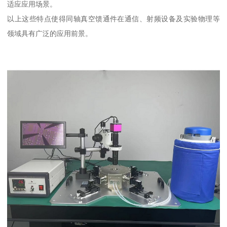
适应应用场景。
以上这些特点使得同轴真空馈通件在通信、射频设备及实验物理等
领域具有广泛的应用前景。