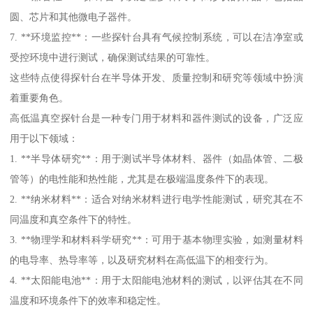
圆、芯片和其他微电子器件。
7. **环境监控**：一些探针台具有气候控制系统，可以在洁净室或
受控环境中进行测试，确保测试结果的可靠性。
这些特点使得探针台在半导体开发、质量控制和研究等领域中扮演
着重要角色。
高低温真空探针台是一种专门用于材料和器件测试的设备，广泛应
用于以下领域：
1. **半导体研究**：用于测试半导体材料、器件（如晶体管、二极
管等）的电性能和热性能，尤其是在极端温度条件下的表现。
2. **纳米材料**：适合对纳米材料进行电学性能测试，研究其在不
同温度和真空条件下的特性。
3. **物理学和材料科学研究**：可用于基本物理实验，如测量材料
的电导率、热导率等，以及研究材料在高低温下的相变行为。
4. **太阳能电池**：用于太阳能电池材料的测试，以评估其在不同
温度和环境条件下的效率和稳定性。