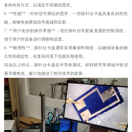
多种夹持方式，以满足不同测试需求。
6. **性能**：针对信号测试的需求，一些探针台卡盘具备良好的性
能，能够有效降低信号衰减和反射。
7. **用户友好的操作界面**：现代探针台常配备直观的控制系统，
便于用户对设备进行调整和设置。
8. **耐用性**：探针台卡盘通常采用量材料制造，以确保设备的耐
久性和稳定性，在复杂环境下也能长期使用。
综合以上特点，探针台卡盘在半导体测试、材料研究等领域中扮演
着关键角色，极大地推动了相关技术的发展。