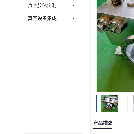
真空腔体定制
真空设备集成
产品描述