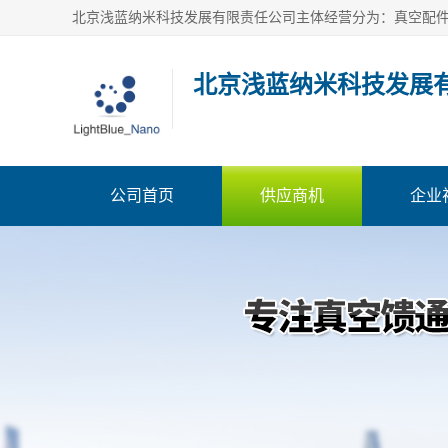
北京浅蓝纳米科技发展
公司首页
供应商机
企业