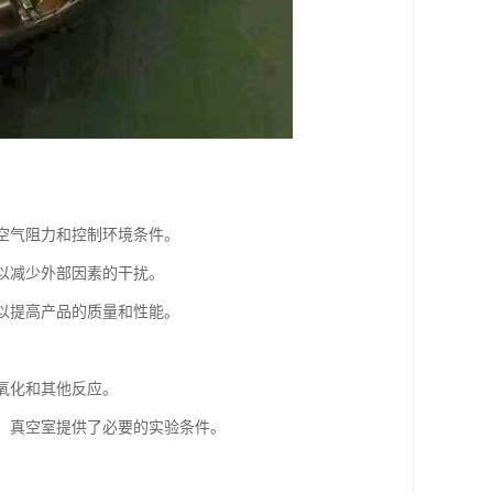
少空气阻力和控制环境条件。
，以减少外部因素的干扰。
，以提高产品的质量和性能。
免氧化和其他反应。
中，真空室提供了必要的实验条件。
。