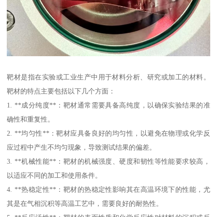
靶材是指在实验或工业生产中用于材料分析、研究或加工的材料。
靶材的特点主要包括以下几个方面：
1. **成分纯度**：靶材通常需要具备高纯度，以确保实验结果的准
确性和重复性。
2. **均匀性**：靶材应具备良好的均匀性，以避免在物理或化学反
应过程中产生不均匀现象，导致测试结果的偏差。
3. **机械性能**：靶材的机械强度、硬度和韧性等性能要求较高，
以适应不同的加工和使用条件。
4. **热稳定性**：靶材的热稳定性影响其在高温环境下的性能，尤
其是在气相沉积等高温工艺中，需要良好的耐热性。