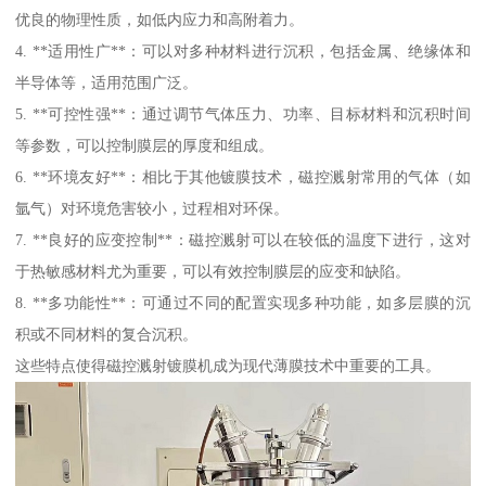
优良的物理性质，如低内应力和高附着力。
4. **适用性广**：可以对多种材料进行沉积，包括金属、绝缘体和
半导体等，适用范围广泛。
5. **可控性强**：通过调节气体压力、功率、目标材料和沉积时间
等参数，可以控制膜层的厚度和组成。
6. **环境友好**：相比于其他镀膜技术，磁控溅射常用的气体（如
氩气）对环境危害较小，过程相对环保。
7. **良好的应变控制**：磁控溅射可以在较低的温度下进行，这对
于热敏感材料尤为重要，可以有效控制膜层的应变和缺陷。
8. **多功能性**：可通过不同的配置实现多种功能，如多层膜的沉
积或不同材料的复合沉积。
这些特点使得磁控溅射镀膜机成为现代薄膜技术中重要的工具。