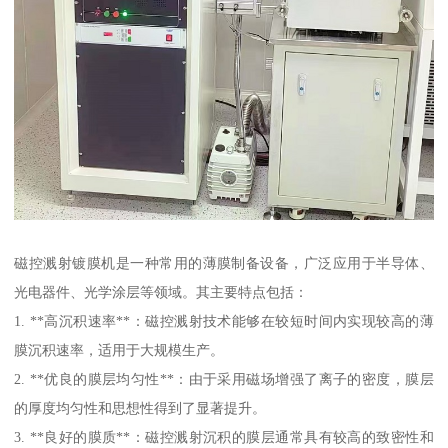
磁控溅射镀膜机是一种常用的薄膜制备设备，广泛应用于半导体、
光电器件、光学涂层等领域。其主要特点包括：
1. **高沉积速率**：磁控溅射技术能够在较短时间内实现较高的薄
膜沉积速率，适用于大规模生产。
2. **优良的膜层均匀性**：由于采用磁场增强了离子的密度，膜层
的厚度均匀性和思想性得到了显著提升。
3. **良好的膜质**：磁控溅射沉积的膜层通常具有较高的致密性和