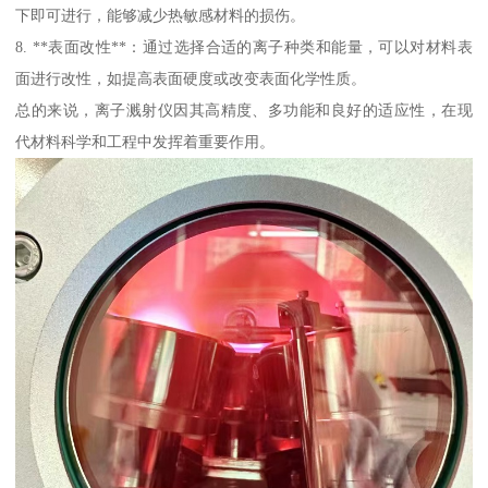
下即可进行，能够减少热敏感材料的损伤。
8. **表面改性**：通过选择合适的离子种类和能量，可以对材料表
面进行改性，如提高表面硬度或改变表面化学性质。
总的来说，离子溅射仪因其高精度、多功能和良好的适应性，在现
代材料科学和工程中发挥着重要作用。