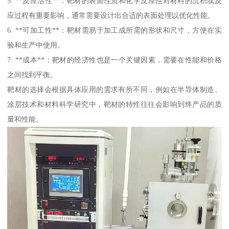
5. **反应活性**：靶材的表面性质和化学反应性对材料的沉积或反
应过程有重要影响，通常需要设计出合适的表面处理以优化性能。
6. **可加工性**：靶材需易于加工成所需的形状和尺寸，方便在实
验和生产中使用。
7. **成本**：靶材的经济性也是一个关键因素，需要在性能和价格
之间找到平衡。
靶材的选择会根据具体应用的需求有所不同，例如在半导体制造、
涂层技术和材料科学研究中，靶材的特性往往会影响到终产品的质
量和性能。