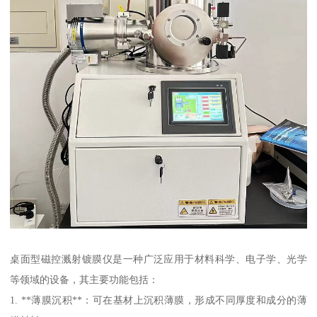
桌面型磁控溅射镀膜仪是一种广泛应用于材料科学、电子学、光学
等领域的设备，其主要功能包括：
1. **薄膜沉积**：可在基材上沉积薄膜，形成不同厚度和成分的薄