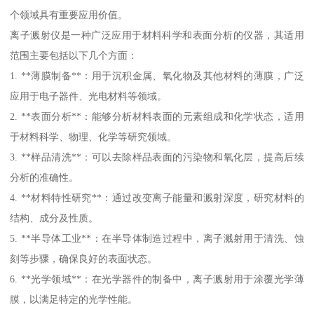
个领域具有重要应用价值。
离子溅射仪是一种广泛应用于材料科学和表面分析的仪器，其适用
范围主要包括以下几个方面：
1. **薄膜制备**：用于沉积金属、氧化物及其他材料的薄膜，广泛
应用于电子器件、光电材料等领域。
2. **表面分析**：能够分析材料表面的元素组成和化学状态，适用
于材料科学、物理、化学等研究领域。
3. **样品清洗**：可以去除样品表面的污染物和氧化层，提高后续
分析的准确性。
4. **材料特性研究**：通过改变离子能量和溅射深度，研究材料的
结构、成分及性质。
5. **半导体工业**：在半导体制造过程中，离子溅射用于清洗、蚀
刻等步骤，确保良好的表面状态。
6. **光学领域**：在光学器件的制备中，离子溅射用于涂覆光学薄
膜，以满足特定的光学性能。