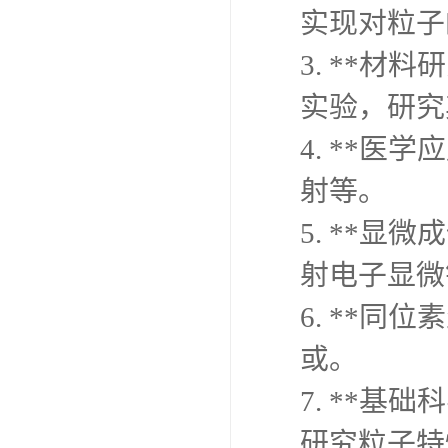
实现对粒子
3. **
实验，研究
4. **
射等。
5. **
射电子显微
6. **
或。
7. **
研究粒子特