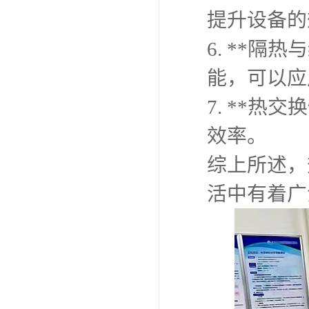
提升设备的
6. **
能，可以应
7. **
效率。
综上所述，
活中有着广