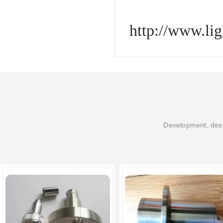
http://www.li
Development, desi