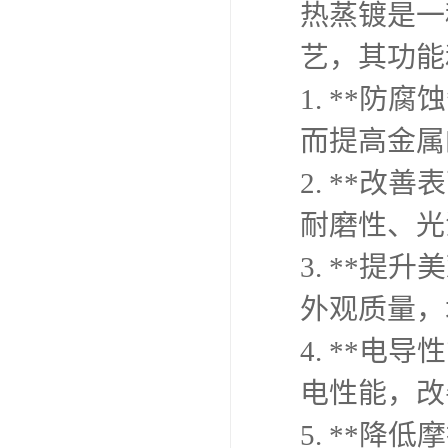
热蒸镀是一
艺，其功能
1. **
而提高金属
2. **
耐磨性、光
3. **
外观质量，
4. **
电性能，改
5. **