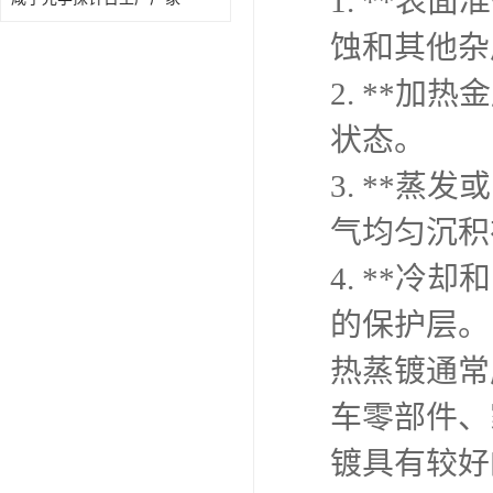
1. **
蚀和其他杂
2. **
状态。
3. **
气均匀沉积
4. **
的保护层。
热蒸镀通常
车零部件、
镀具有较好