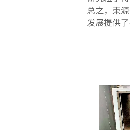
总之，束源
发展提供了