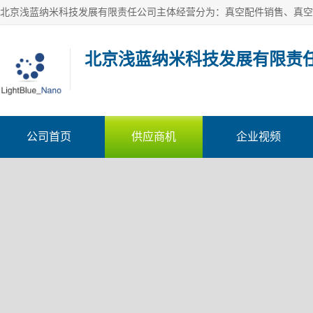
北京浅蓝纳米科技发展有限责
公司首页
供应商机
企业视频