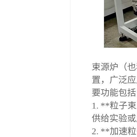
束源炉（也
置，广泛应
要功能包括
1. **
供给实验或
2. **