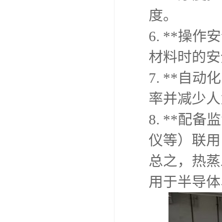
度。
6. **
材料时的安
7. **
率并减少人
8. **
仪等）联用
总之，热蒸
用于半导体