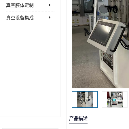
真空腔体定制
真空设备集成
产品描述