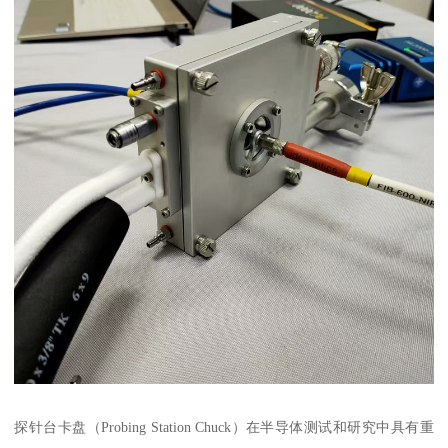
探针台卡盘（Probing Station Chuck）在半导体测试和研究中具有重