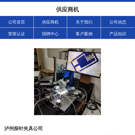
供应商机
公司首页
供应商机
关于我们
公司动态
荣誉认证
招聘中心
客户案例
产品知识
泸州探针夹具公司