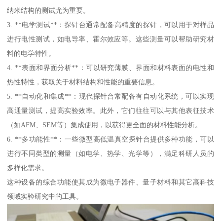
纳米结构的测试尤为重要。
3. **电学测试**：探针台通常配备高精度的探针，可以用于对样品
进行电性测试，如电导率、霍尔效应等。这些测量可以帮助研究材
料的电学特性。
4. **表面和界面分析**：可以研究薄膜、界面和材料表面的电性和
热性特性，获取关于材料结构和性能的重要信息。
5. **自动化和集成**：现代探针台常配备有自动化系统，可以实现
高通量测试，提高实验效率。此外，它们往往可以与其他表征技术
（如AFM、SEM等）集成使用，以获得更全面的材料性能分析。
6. **多功能性**：一些微型高低温真空探针台提供多种功能，可以
进行不同类型的测量（如电学、热学、光学等），满足科研人员的
多样化需求。
这种设备的综合功能使其成为微电子器件、量子材料和其它高科技
领域实验研究中的工具。