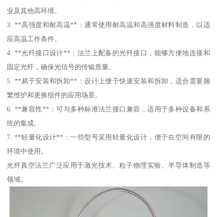
业及其他高环境。
3. **高强度和耐高温**：通常使用耐高温和高强度材料制造，以适
应高温工作条件。
4. **光纤接口设计**：法兰上配备的光纤接口，能够方便地连接和
固定光纤，确保光信号的传输质量。
5. **易于安装和拆卸**：设计上便于快速安装和拆卸，适合需要频
繁维护和更换组件的应用场景。
6. **兼容性**：可与多种标准法兰接口兼容，适用于多种设备和系
统的集成。
7. **轻量化设计**：一些型号采用轻量化设计，便于在空间有限的
环境中使用。
光纤真空法兰广泛应用于激光技术、粒子物理实验、半导体制造等
领域。