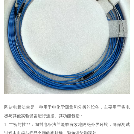
陶封电极法兰是一种用于电化学测量和分析的设备，主要用于将电
极与其他实验设备进行连接。其功能包括：
1. **密封性**：陶封电极法兰能够有效地隔绝外界环境，确保测试
过程中电极与样品之间的密封性，避免污染和误差。