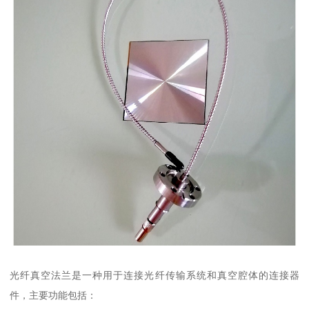
光纤真空法兰是一种用于连接光纤传输系统和真空腔体的连接器
件，主要功能包括：