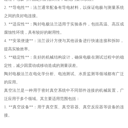
2. **导电性**：法兰通常配备有导电材料，以保证电极与测量系统
之间的良好电连接。
3. **适应性**：陶封电极法兰适用于实验条件，包括高温、高压或
腐蚀性环境，具有较好的耐用性。
4. **安装便捷**：法兰设计方便与其他设备进行快速连接和拆卸，
提高实验效率。
5. **稳定性**：良好的机械结构设计，确保电极在测试过程中的稳
定性，减少因震动或移动造成的测量误差。
陶封电极法兰在电化学分析、电池测试、水质监测等领域都有广泛
的应用。
真空法兰是一种用于密封真空系统中不同部件连接的机械装置，广
泛应用于多个领域。其主要适用范围包括：
1. **真空设备**：用于真空泵、真空容器、真空反应器等设备的连
接。