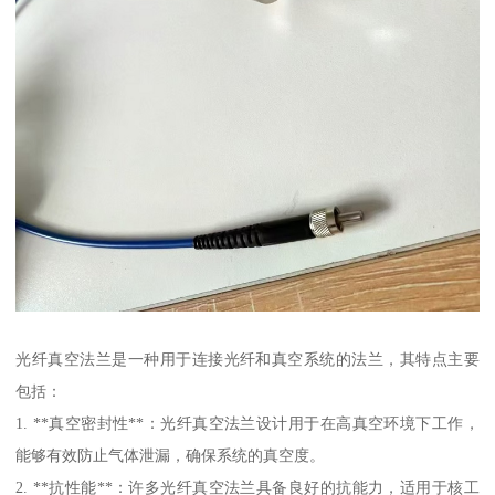
光纤真空法兰是一种用于连接光纤和真空系统的法兰，其特点主要
包括：
1. **真空密封性**：光纤真空法兰设计用于在高真空环境下工作，
能够有效防止气体泄漏，确保系统的真空度。
2. **抗性能**：许多光纤真空法兰具备良好的抗能力，适用于核工