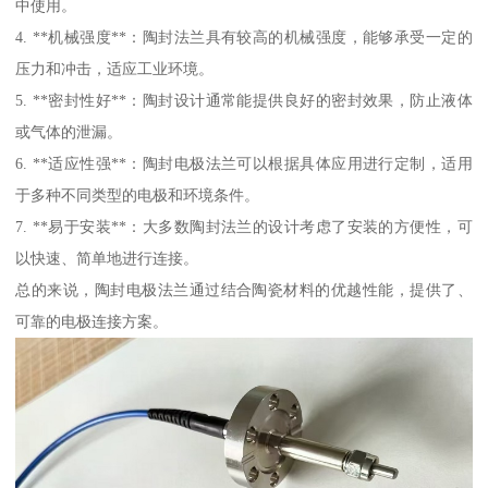
中使用。
4. **机械强度**：陶封法兰具有较高的机械强度，能够承受一定的
压力和冲击，适应工业环境。
5. **密封性好**：陶封设计通常能提供良好的密封效果，防止液体
或气体的泄漏。
6. **适应性强**：陶封电极法兰可以根据具体应用进行定制，适用
于多种不同类型的电极和环境条件。
7. **易于安装**：大多数陶封法兰的设计考虑了安装的方便性，可
以快速、简单地进行连接。
总的来说，陶封电极法兰通过结合陶瓷材料的优越性能，提供了、
可靠的电极连接方案。