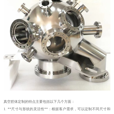
真空腔体定制的特点主要包括以下几个方面：
1. **尺寸与形状的灵活性**：根据客户需求，可以定制不同尺寸和