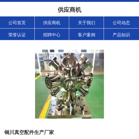
供应商机
公司首页
供应商机
关于我们
公司动态
荣誉认证
招聘中心
客户案例
产品知识
铜川真空配件生产厂家