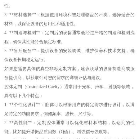
性。
3. **材料选择**：根据使用环境和被处理物品的种类，选择适合的
材料，以保证设备的耐用性和适用性。
4. **制造与检测**：定制后的设备通常会经过严格的制造和检测流
程，确保其性能符合预定标准。
5. **售后服务**：提供设备的安装调试、维护保养和技术支持，确
保设备长期稳定运行。
如果您需要具体的真空非标定制方案，建议联系的设备制造商或服
务提供商，以获取针对您的需求的详细评估与建议。
腔体定制（Customized Cavity）通常用于光学、声学、射频等领域，
具有以下几个特点：
1. **个性化设计**：腔体可以根据用户的特定需求进行设计，以满
足特定的功能要求，例如频率、波长、尺寸等。
2. **高性能**：定制腔体通常可以优化材料和结构，以达到的性
能，比如提升谐振品质因数（Q值）、增强信号强度等。