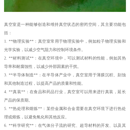
真空室是一种能够创造和维持真空状态的密闭空间，其主要功能包
括：
1. **物理实验**：真空室常用于物理实验中，例如粒子物理实验和
光学实验，以减少空气阻力和控制环境条件。
2. **材料测试**：在真空环境中，可以测试材料的性能，例如其热
导率和耐腐蚀性，以减少外部因素的干扰。
3. **半导体制造**：在半导体产业中，真空室用于薄膜沉积、刻蚀
和其他制造过程，以提高产品的质量和性能。
4. **真装**：在食品和药品行业，真空室可以用来进行真装，延长
产品的保质期。
5. **热处理和熔炼**：某些金属和合金需要在真空环境下进行热处
理或熔炼，以避免氧化和其他反应。
6. **科学研究**：在气体分子流的研究、超导材料的开发、以及其