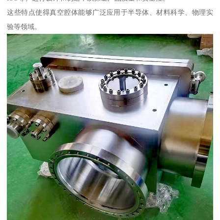
这些特点使得真空腔体能够广泛应用于半导体、材料科学、物理实
验等领域。