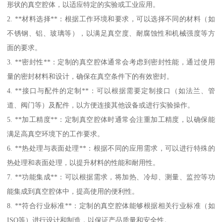
形状的真空腔体，以适应特定的实验或工业应用。
2. **材料选择**：根据工作环境和要求，可以选择不同的材料（如
不锈钢、铝、玻璃等），以满足真空度、耐腐蚀性和机械强度等方
面的要求。
3. **密封性**：定制的真空腔体通常会考虑到密封性能，通过使用
量的密封材料和设计，确保在真空条件下的有效密封。
4. **接口与配件的定制**：可以根据需要定制接口（如法兰、管
道、阀门等）及配件，以方便连接其他设备或进行实验操作。
5. **加工精度**：定制真空腔体时通常会注重加工精度，以确保能
满足高真空环境下的工作要求。
6. **热处理与表面处理**：根据不同的应用需求，可以进行特殊的
热处理和表面处理，以提升材料的性能和耐用性。
7. **功能集成**：可以根据需求，将加热、冷却、测量、监控等功
能集成到真空腔体中，提高使用的便利性。
8. **符合行业标准**：定制的真空腔体能够根据相关行业标准（如
ISO等）进行设计和制造，以保证产品质量和安全性。