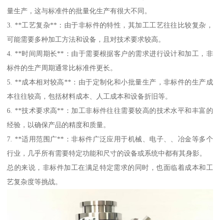
量生产，这与标准件的批量化生产有很大不同。
3. **工艺复杂**：由于非标件的特性，其加工工艺往往比较复杂，
可能需要多种加工方法和设备，且对技术要求较高。
4. **时间周期长**：由于需要根据客户的需求进行设计和加工，非
标件的生产周期通常比标准件更长。
5. **成本相对较高**：由于定制化和小批量生产，非标件的生产成
本往往较高，包括材料成本、人工成本和设备折旧等。
6. **技术要求高**：加工非标件往往需要较高的技术水平和丰富的
经验，以确保产品的精度和质量。
7. **适用范围广**：非标件广泛应用于机械、电子、、冶金等多个
行业，几乎所有需要特定功能和尺寸的设备或系统中都有其身影。
总的来说，非标件加工在满足特定需求的同时，也面临着成本和工
艺复杂度等挑战。