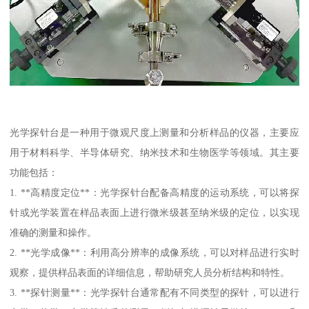
光学探针台是一种用于微观尺度上测量和分析样品的仪器，主要应
用于材料科学、半导体研究、纳米技术和生物医学等领域。其主要
功能包括：
1. **高精度定位**：光学探针台配备高精度的运动系统，可以将探
针或光学装置在样品表面上进行微米级甚至纳米级的定位，以实现
准确的测量和操作。
2. **光学成像**：利用高分辨率的成像系统，可以对样品进行实时
观察，提供样品表面的详细信息，帮助研究人员分析结构和特性。
3. **探针测量**：光学探针台通常配有不同类型的探针，可以进行