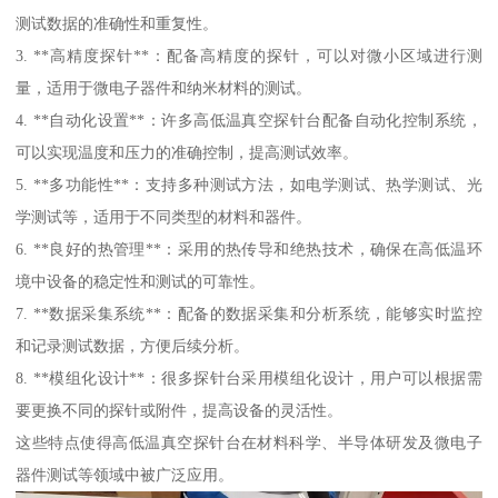
测试数据的准确性和重复性。
3. **高精度探针**：配备高精度的探针，可以对微小区域进行测
量，适用于微电子器件和纳米材料的测试。
4. **自动化设置**：许多高低温真空探针台配备自动化控制系统，
可以实现温度和压力的准确控制，提高测试效率。
5. **多功能性**：支持多种测试方法，如电学测试、热学测试、光
学测试等，适用于不同类型的材料和器件。
6. **良好的热管理**：采用的热传导和绝热技术，确保在高低温环
境中设备的稳定性和测试的可靠性。
7. **数据采集系统**：配备的数据采集和分析系统，能够实时监控
和记录测试数据，方便后续分析。
8. **模组化设计**：很多探针台采用模组化设计，用户可以根据需
要更换不同的探针或附件，提高设备的灵活性。
这些特点使得高低温真空探针台在材料科学、半导体研发及微电子
器件测试等领域中被广泛应用。