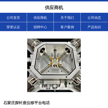
供应商机
公司首页
供应商机
关于我们
公司动态
荣誉认证
招聘中心
客户案例
产品知识
石家庄探针座位移平台电话