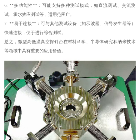
6. **多功能性**：可能支持多种测试模式，如直流测试、交流测
试、霍尔效应测试等，适用范围广。
7. **易于连接**：可与其他测试设备（如示波器、信号发生器等）
快速连接，便于进行综合测试。
总之，微型高低温真空探针台在材料科学、半导体研究和纳米技术
等领域中具有重要的应用价值。