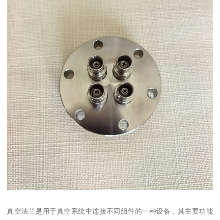
真空法兰是用于真空系统中连接不同组件的一种设备，其主要功能