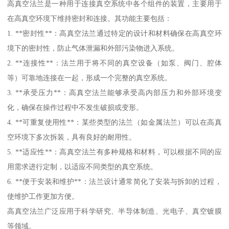
高真空法兰是一种用于连接真空系统中各个组件的装置，主要用于
在高真空环境下维持密封和连接。其功能主要包括：
1. **密封性**：高真空法兰通过特定的设计和材料确保在高真空环
境下的密封性，防止气体泄漏和外部污染物进入系统。
2. **连接性**：法兰用于将不同的真空设备（如泵、阀门、腔体
等）可靠地连接在一起，形成一个完整的真空系统。
3. **承受压力**：高真空法兰能够承受高内部压力和外部环境变
化，确保在操作过程中不发生破损或变形。
4. **可重复使用性**：某些类型的法兰（如金属法兰）可以在高真
空环境下多次拆装，具有良好的耐用性。
5. **适应性**：高真空法兰有多种规格和材料，可以根据不同的应
用需求进行定制，以适应不同类型的真空系统。
6. **便于安装和维护**：法兰设计通常简化了安装与拆卸的过程，
使维护工作更加方便。
高真空法兰广泛应用于科学研究、半导体制造、光电子、真空镀膜
等领域。