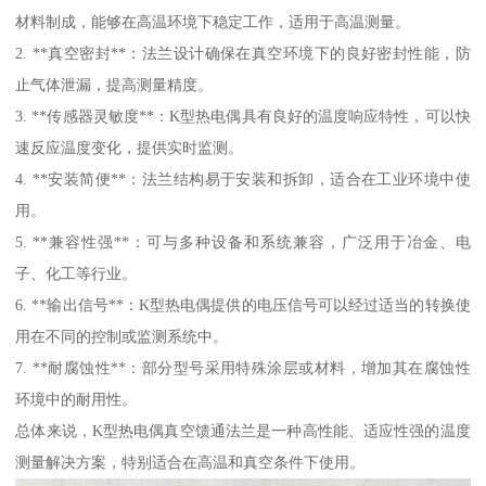
材料制成，能够在高温环境下稳定工作，适用于高温测量。
2. **真空密封**：法兰设计确保在真空环境下的良好密封性能，防
止气体泄漏，提高测量精度。
3. **传感器灵敏度**：K型热电偶具有良好的温度响应特性，可以快
速反应温度变化，提供实时监测。
4. **安装简便**：法兰结构易于安装和拆卸，适合在工业环境中使
用。
5. **兼容性强**：可与多种设备和系统兼容，广泛用于冶金、电
子、化工等行业。
6. **输出信号**：K型热电偶提供的电压信号可以经过适当的转换使
用在不同的控制或监测系统中。
7. **耐腐蚀性**：部分型号采用特殊涂层或材料，增加其在腐蚀性
环境中的耐用性。
总体来说，K型热电偶真空馈通法兰是一种高性能、适应性强的温度
测量解决方案，特别适合在高温和真空条件下使用。