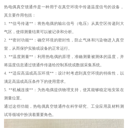
热电偶真空馈通件是一种用于在真空环境中传递温度信号的设备，
其主要作用包括：
1. **信号传递**：将热电偶的输出信号（电压）从真空区传递到大
气区，使得测量结果可以被记录和分析。
2. **密封功能**：确空环境的密封性，防止气体和污染物进入真空
室，从而保护实验或设备的正常运行。
3. **温度测量**：利用热电偶的原理，准确测量被测体的温度，并
将温度信息通过馈通件传递给控制系统或数据采集系统。
4. **适应高温或高压环境**：设计时考虑到真空环境的特殊性，以
满足高温或高压条件下的使用需求。
5. **机械连接**：为热电偶提供物理支持，使其能够稳定地安装在
测量位置。
通过这些功能，热电偶真空馈通件在科学研究、工业应用及材料测
试等领域中扮演着重要角色。