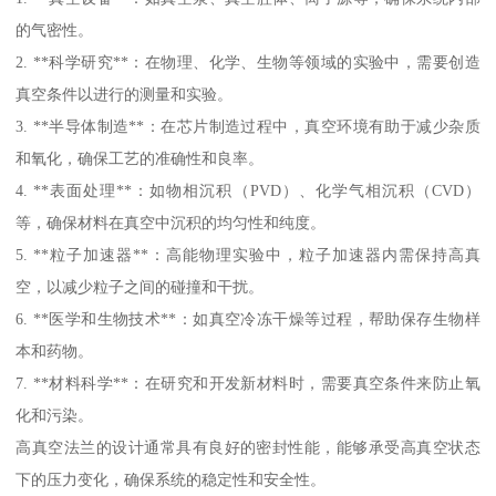
的气密性。
2. **科学研究**：在物理、化学、生物等领域的实验中，需要创造
真空条件以进行的测量和实验。
3. **半导体制造**：在芯片制造过程中，真空环境有助于减少杂质
和氧化，确保工艺的准确性和良率。
4. **表面处理**：如物相沉积（PVD）、化学气相沉积（CVD）
等，确保材料在真空中沉积的均匀性和纯度。
5. **粒子加速器**：高能物理实验中，粒子加速器内需保持高真
空，以减少粒子之间的碰撞和干扰。
6. **医学和生物技术**：如真空冷冻干燥等过程，帮助保存生物样
本和药物。
7. **材料科学**：在研究和开发新材料时，需要真空条件来防止氧
化和污染。
高真空法兰的设计通常具有良好的密封性能，能够承受高真空状态
下的压力变化，确保系统的稳定性和安全性。