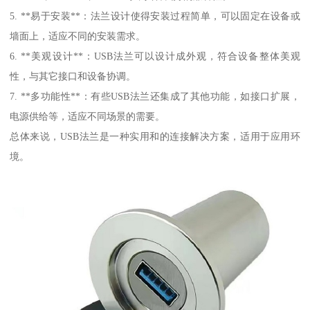
5. **易于安装**：法兰设计使得安装过程简单，可以固定在设备或
墙面上，适应不同的安装需求。
6. **美观设计**：USB法兰可以设计成外观，符合设备整体美观
性，与其它接口和设备协调。
7. **多功能性**：有些USB法兰还集成了其他功能，如接口扩展，
电源供给等，适应不同场景的需要。
总体来说，USB法兰是一种实用和的连接解决方案，适用于应用环
境。