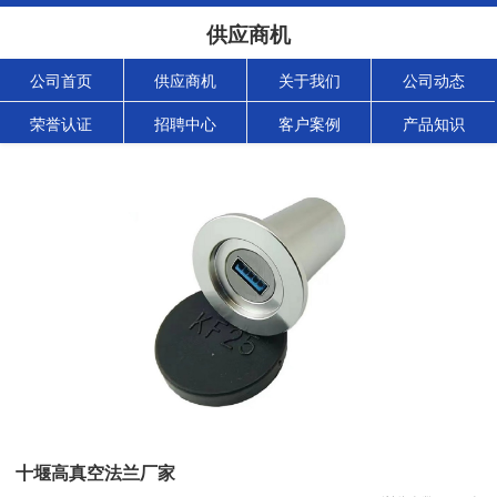
供应商机
公司首页
供应商机
关于我们
公司动态
荣誉认证
招聘中心
客户案例
产品知识
十堰高真空法兰厂家