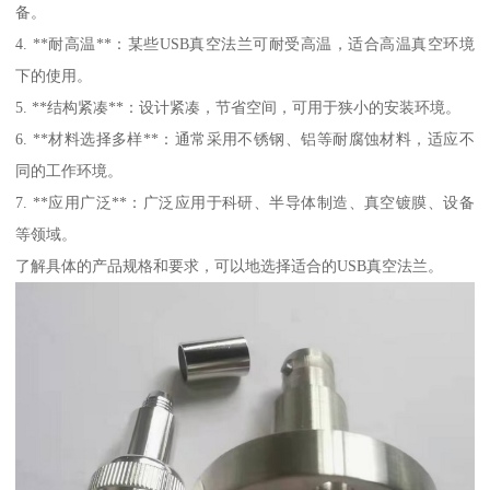
备。
4. **耐高温**：某些USB真空法兰可耐受高温，适合高温真空环境
下的使用。
5. **结构紧凑**：设计紧凑，节省空间，可用于狭小的安装环境。
6. **材料选择多样**：通常采用不锈钢、铝等耐腐蚀材料，适应不
同的工作环境。
7. **应用广泛**：广泛应用于科研、半导体制造、真空镀膜、设备
等领域。
了解具体的产品规格和要求，可以地选择适合的USB真空法兰。