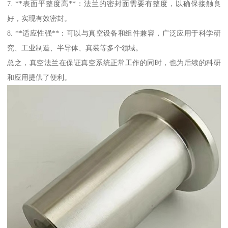
7. **表面平整度高**：法兰的密封面需要有整度，以确保接触良
好，实现有效密封。
8. **适应性强**：可以与真空设备和组件兼容，广泛应用于科学研
究、工业制造、半导体、真装等多个领域。
总之，真空法兰在保证真空系统正常工作的同时，也为后续的科研
和应用提供了便利。