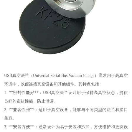
USB真空法兰（Universal Serial Bus Vacuum Flange）通常用于高真空
环境中，以便连接真空设备和其他组件。其特点包括：
1. **密封性能好**：USB真空法兰设计用于保持高真空状态，提供
良好的密封性能，防止泄漏。
2. **兼容性强**：适用于真空设备，能够与不同类型的法兰和接口
兼容。
3. **安装方便**：通常设计为易于安装和拆卸，方便维护和更换设