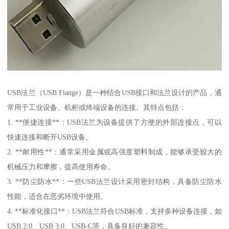
USB法兰（USB Flange）是一种结合USB接口和法兰设计的产品，通
常用于工业设备、机柜或终端设备的连接。其特点包括：
1. **便捷连接**：USB法兰为设备提供了方便的外部连接点，可以
快速连接和断开USB设备。
2. **耐用性**：通常采用金属或高强度塑料制成，能够承受较大的
机械压力和摩擦，提高使用寿命。
3. **防尘防水**：一些USB法兰设计采用密封结构，具备防尘防水
性能，适合在恶劣环境中使用。
4. **标准化接口**：USB法兰符合USB标准，支持多种设备连接，如
USB 2.0、USB 3.0、USB-C等，具备良好的兼容性。