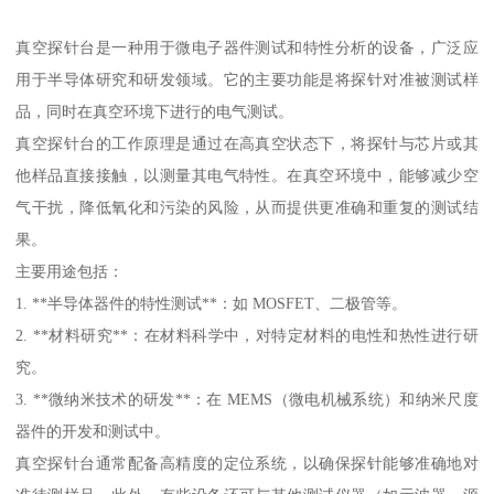
真空探针台是一种用于微电子器件测试和特性分析的设备，广泛应
用于半导体研究和研发领域。它的主要功能是将探针对准被测试样
品，同时在真空环境下进行的电气测试。
真空探针台的工作原理是通过在高真空状态下，将探针与芯片或其
他样品直接接触，以测量其电气特性。在真空环境中，能够减少空
气干扰，降低氧化和污染的风险，从而提供更准确和重复的测试结
果。
主要用途包括：
1. **半导体器件的特性测试**：如 MOSFET、二极管等。
2. **材料研究**：在材料科学中，对特定材料的电性和热性进行研
究。
3. **微纳米技术的研发**：在 MEMS（微电机械系统）和纳米尺度
器件的开发和测试中。
真空探针台通常配备高精度的定位系统，以确保探针能够准确地对