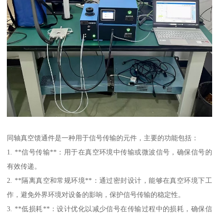
同轴真空馈通件是一种用于信号传输的元件，主要的功能包括：
1. **信号传输**：用于在真空环境中传输或微波信号，确保信号的
有效传递。
2. **隔离真空和常规环境**：通过密封设计，能够在真空环境下工
作，避免外界环境对设备的影响，保护信号传输的稳定性。
3. **低损耗**：设计优化以减少信号在传输过程中的损耗，确保信