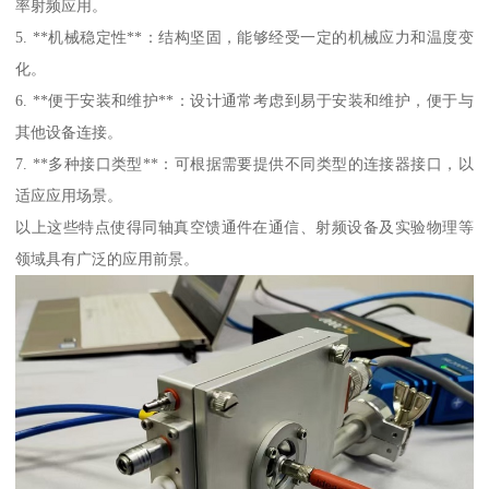
率射频应用。
5. **机械稳定性**：结构坚固，能够经受一定的机械应力和温度变
化。
6. **便于安装和维护**：设计通常考虑到易于安装和维护，便于与
其他设备连接。
7. **多种接口类型**：可根据需要提供不同类型的连接器接口，以
适应应用场景。
以上这些特点使得同轴真空馈通件在通信、射频设备及实验物理等
领域具有广泛的应用前景。