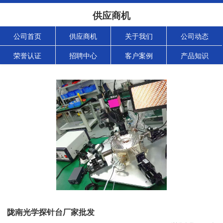
供应商机
公司首页
供应商机
关于我们
公司动态
荣誉认证
招聘中心
客户案例
产品知识
陇南光学探针台厂家批发