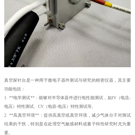
真空探针台是一种用于微电子器件测试与研究的精密仪器，其主要
功能包括：
1. **电学测试**：能够对半导体器件进行电性能测试，如IV（电流-
电压）特性测试、CV（电容-电压）特性测试等。
2. **高真空环境**：提供高真空或真空环境，减少气体分子对测试
结果的干扰，特别是在处理空气敏感材料或量子特性研究时尤为重
要。