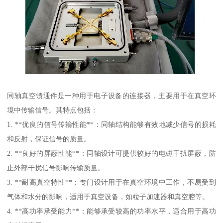
同轴真空馈通件是一种用于电子设备的连接器，主要用于在真空环
境中传输信号。其特点包括：
1. **优良的信号传输性能**：同轴结构能够有效地减少信号的损耗
和反射，保证信号的质量。
2. **良好的屏蔽性能**：同轴设计可提供较好的电磁干扰屏蔽，防
止外部干扰信号影响传输质量。
3. **耐高真空特性**：专门设计用于在真空环境中工作，不易受到
气体和水分的影响，适用于真空设备，如粒子加速器和真空腔等。
4. **高功率承受能力**：能够承受较高的功率水平，适合用于高功