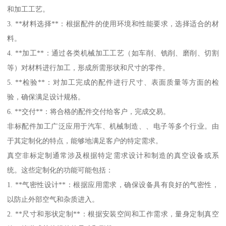
和加工工艺。
3. **材料选择**：根据配件的使用环境和性能要求，选择适合的材
料。
4. **加工**：通过各类机械加工工艺（如车削、铣削、磨削、切割
等）对材料进行加工，形成所需形状和尺寸的零件。
5. **检验**：对加工完成的配件进行尺寸、表面质量等方面的检
验，确保满足设计规格。
6. **交付**：将合格的配件交付给客户，完成交易。
非标配件加工广泛应用于汽车、机械制造、、电子等多个行业。由
于其定制化的特点，能够地满足客户的特定需求。
真空非标定制通常涉及根据特定需求设计和制造的真空设备或系
统。这些定制化的功能可能包括：
1. **气密性设计**：根据应用需求，确保设备具有良好的气密性，
以防止外部空气和杂质进入。
2. **尺寸和形状定制**：根据安装空间和工作需求，量身定制真空