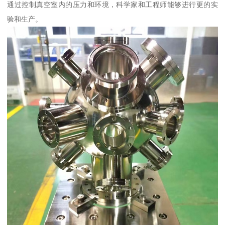
通过控制真空室内的压力和环境，科学家和工程师能够进行更的实
验和生产。