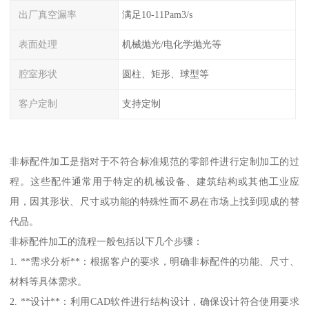
出厂真空漏率
满足10-11Pam3/s
表面处理
机械抛光/电化学抛光等
腔室形状
圆柱、矩形、球型等
客户定制
支持定制
非标配件加工是指对于不符合标准规范的零部件进行定制加工的过
程。这些配件通常用于特定的机械设备、建筑结构或其他工业应
用，因其形状、尺寸或功能的特殊性而不易在市场上找到现成的替
代品。
非标配件加工的流程一般包括以下几个步骤：
1. **需求分析**：根据客户的要求，明确非标配件的功能、尺寸、
材料等具体需求。
2. **设计**：利用CAD软件进行结构设计，确保设计符合使用要求