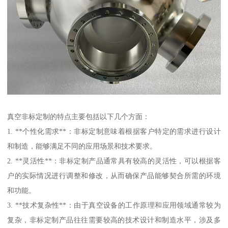
真空非标定制的特点主要包括以下几个方面：
1. **个性化需求**：非标定制意味着根据客户特定的需求进行设计
和制造，能够满足不同的应用场景和技术要求。
2. **灵活性**：非标定制产品通常具有较高的灵活性，可以根据客
户的实际情况进行调整和修改，从而确保产品能够契合所需的环境
和功能。
3. **技术复杂性**：由于真空设备的工作原理和应用领域通常较为
复杂，非标定制产品往往需要较高的技术设计和制造水平，涉及多