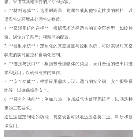
箱、管道或其他组件的尺寸和形状。
3. **材料选择**：选用耐高温、耐腐蚀或其他特定性质的材料，以
适应特定环境或处理特定物质。
4. **泵浦系统的选择**：根据需求选择适合的真空泵类型（如旋片
泵、涡轮分子泵等）和泵浦的配置。
5. **控制系统**：定制化的真空监测与控制系统，可以实现对真空
状态的实时监控和自动化控制。
6. **连接与接口**：根据被处理物体的类型，设计合适的进出口连
接和接口，以确保有效的操作。
7. **安全功能**：根据应用需求，设计适当的安全阀、安全报警系
统等，以确保操作安全。
8. **额外的功能**：例如加热、冷却或气体处理系统等，以满足特
定的工艺要求。
通过这些定制化的功能，真空设备可以地适应各类工业、科研和技
术应用。