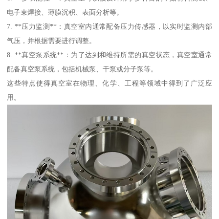
电子束焊接、薄膜沉积、表面分析等。
7. **压力监测**：真空室内通常配备压力传感器，以实时监测内部
气压，并根据需要进行调整。
8. **真空泵系统**：为了达到和维持所需的真空状态，真空室通常
配备真空泵系统，包括机械泵、干泵或分子泵等。
这些特点使得真空室在物理、化学、工程等领域中得到了广泛应
用。