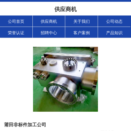
供应商机
公司首页
供应商机
关于我们
公司动态
荣誉认证
招聘中心
客户案例
产品知识
莆田非标件加工公司