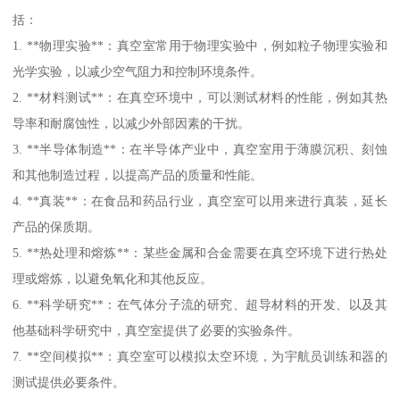
括：
1. **物理实验**：真空室常用于物理实验中，例如粒子物理实验和
光学实验，以减少空气阻力和控制环境条件。
2. **材料测试**：在真空环境中，可以测试材料的性能，例如其热
导率和耐腐蚀性，以减少外部因素的干扰。
3. **半导体制造**：在半导体产业中，真空室用于薄膜沉积、刻蚀
和其他制造过程，以提高产品的质量和性能。
4. **真装**：在食品和药品行业，真空室可以用来进行真装，延长
产品的保质期。
5. **热处理和熔炼**：某些金属和合金需要在真空环境下进行热处
理或熔炼，以避免氧化和其他反应。
6. **科学研究**：在气体分子流的研究、超导材料的开发、以及其
他基础科学研究中，真空室提供了必要的实验条件。
7. **空间模拟**：真空室可以模拟太空环境，为宇航员训练和器的
测试提供必要条件。