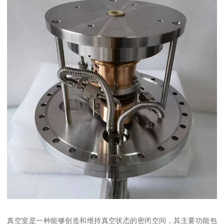
真空室是一种能够创造和维持真空状态的密闭空间，其主要功能包