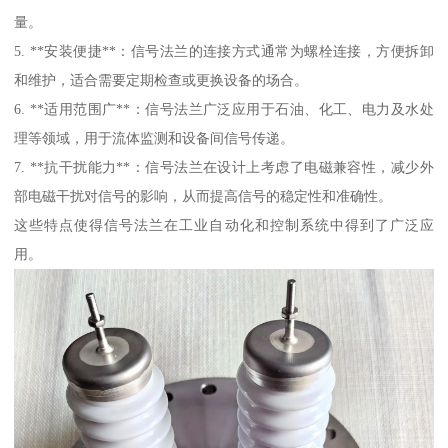
量。
5. **安装便捷**：信号法兰的连接方式通常为螺栓连接，方便拆卸
和维护，适合需要定期检查或更换设备的场合。
6. **适用范围广**：信号法兰广泛应用于石油、化工、电力及水处
理等领域，用于流体监测和设备间信号传递。
7. **抗干扰能力**：信号法兰在设计上考虑了电磁兼容性，减少外
部电磁干扰对信号的影响，从而提高信号的稳定性和准确性。
这些特点使得信号法兰在工业自动化和控制系统中得到了广泛应
用。