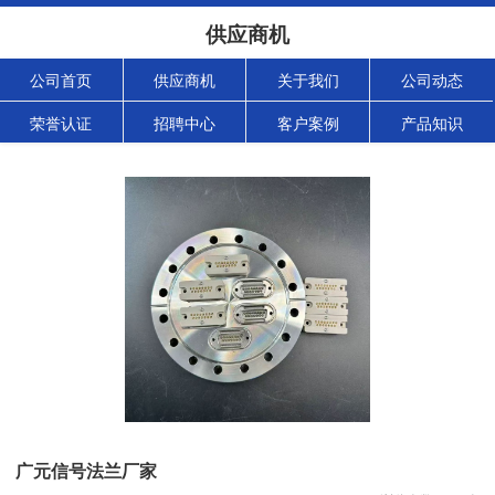
供应商机
公司首页
供应商机
关于我们
公司动态
荣誉认证
招聘中心
客户案例
产品知识
广元信号法兰厂家