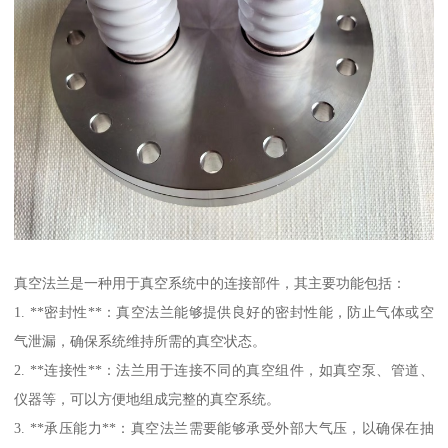
真空法兰是一种用于真空系统中的连接部件，其主要功能包括：
1. **密封性**：真空法兰能够提供良好的密封性能，防止气体或空
气泄漏，确保系统维持所需的真空状态。
2. **连接性**：法兰用于连接不同的真空组件，如真空泵、管道、
仪器等，可以方便地组成完整的真空系统。
3. **承压能力**：真空法兰需要能够承受外部大气压，以确保在抽