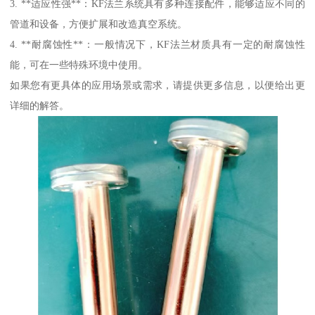
3. **适应性强**：KF法兰系统具有多种连接配件，能够适应不同的
管道和设备，方便扩展和改造真空系统。
4. **耐腐蚀性**：一般情况下，KF法兰材质具有一定的耐腐蚀性
能，可在一些特殊环境中使用。
如果您有更具体的应用场景或需求，请提供更多信息，以便给出更
详细的解答。