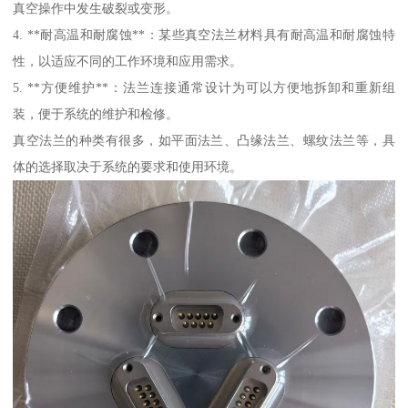
真空操作中发生破裂或变形。
4. **耐高温和耐腐蚀**：某些真空法兰材料具有耐高温和耐腐蚀特
性，以适应不同的工作环境和应用需求。
5. **方便维护**：法兰连接通常设计为可以方便地拆卸和重新组
装，便于系统的维护和检修。
真空法兰的种类有很多，如平面法兰、凸缘法兰、螺纹法兰等，具
体的选择取决于系统的要求和使用环境。