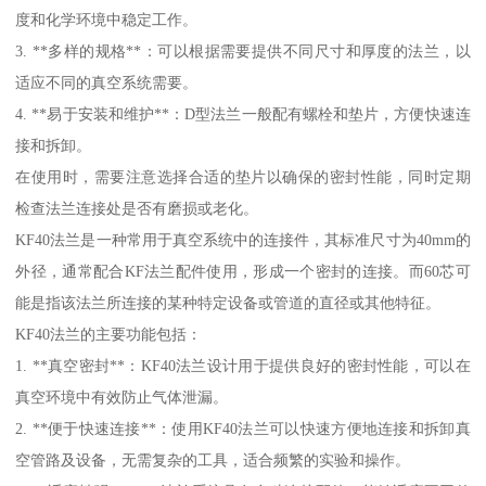
度和化学环境中稳定工作。
3. **多样的规格**：可以根据需要提供不同尺寸和厚度的法兰，以
适应不同的真空系统需要。
4. **易于安装和维护**：D型法兰一般配有螺栓和垫片，方便快速连
接和拆卸。
在使用时，需要注意选择合适的垫片以确保的密封性能，同时定期
检查法兰连接处是否有磨损或老化。
KF40法兰是一种常用于真空系统中的连接件，其标准尺寸为40mm的
外径，通常配合KF法兰配件使用，形成一个密封的连接。而60芯可
能是指该法兰所连接的某种特定设备或管道的直径或其他特征。
KF40法兰的主要功能包括：
1. **真空密封**：KF40法兰设计用于提供良好的密封性能，可以在
真空环境中有效防止气体泄漏。
2. **便于快速连接**：使用KF40法兰可以快速方便地连接和拆卸真
空管路及设备，无需复杂的工具，适合频繁的实验和操作。