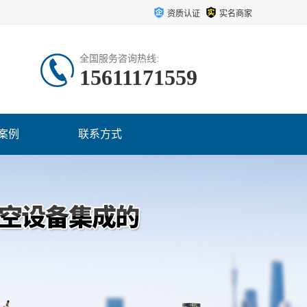
资质认证
实名商家
全国服务咨询热线:
15611171559
案例
联系方式