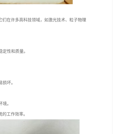
它们在许多高科技领域，如激光技术、粒子物理
的稳定性和质量。
易损坏。
环境。
统的工作效率。