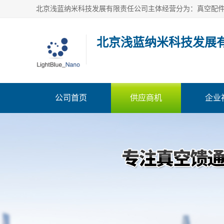
北京浅蓝纳米科技发展
公司首页
供应商机
企业