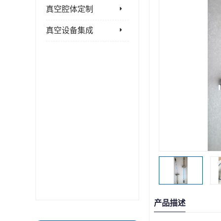
真空腔体定制
真空设备集成
产品描述