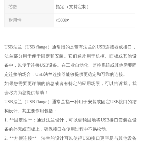
芯数
指定（支持定制）
耐用性
≧500次
USB法兰（USB flange）通常指的是带有法兰的USB连接器或接口，
法兰部分用于便于固定和安装。它们通常用于机柜、面板或其他设
备中，以便于连接USB设备。在工业自动化、监控系统或其他需要固
定连接的场合，USB法兰连接器能够提供更稳定和可靠的连接。
如果您需要更详细的信息或者有特定的应用场景，可以告诉我，我
会尽力为您提供帮助！
USB法兰（USB flange）通常是指一种用于安装或固定USB接口的结
构设计。其主要作用包括：
1. **固定性**：通过法兰设计，可以更稳固地将USB接口安装在设
备的外壳或面板上，确保接口在使用过程中不易松动。
2. **方便连接**：法兰的设计可以使得USB接口更容易与其他设备