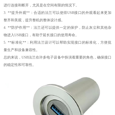
进行连接和断开，尤其是在空间有限的情况下。
3. **提升外观**：合适的法兰可以使得USB接口的外观看起来更加
整齐和美观，提升整机的整体设计感。
4. **防护作用**：法兰还可以提供一定的保护，防止灰尘和其他杂
物进入USB接口，有助于延长接口的使用寿命。
5. **标准化**：利用法兰设计可以帮助实现接口的标准化，方便批
量生产和设备兼容性。
总的来说，USB法兰在许多电子设备中扮演着重要的角色，确保接口
的稳定性和可靠性。