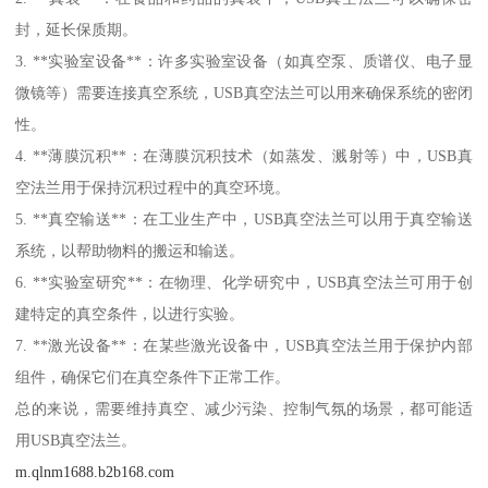
封，延长保质期。
3. **实验室设备**：许多实验室设备（如真空泵、质谱仪、电子显
微镜等）需要连接真空系统，USB真空法兰可以用来确保系统的密闭
性。
4. **薄膜沉积**：在薄膜沉积技术（如蒸发、溅射等）中，USB真
空法兰用于保持沉积过程中的真空环境。
5. **真空输送**：在工业生产中，USB真空法兰可以用于真空输送
系统，以帮助物料的搬运和输送。
6. **实验室研究**：在物理、化学研究中，USB真空法兰可用于创
建特定的真空条件，以进行实验。
7. **激光设备**：在某些激光设备中，USB真空法兰用于保护内部
组件，确保它们在真空条件下正常工作。
总的来说，需要维持真空、减少污染、控制气氛的场景，都可能适
用USB真空法兰。
m.qlnm1688.b2b168.com