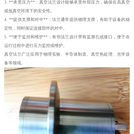
3. **承受压力**：真空法兰设计能够承受外部压力，确保在高真空
或低真空环境下的安全性。
4. **提供支撑和对中**：法兰通常提供物理支撑，有助于设备的稳
定性，同时保证连接部件的对中。
5. **便于监控和维护**：有些法兰设计带有监测孔或接口，便于在
运行过程中进行压力监控或维护。
真空法兰广泛应用于物理实验、半导体制造、真空热处理、光学设
备等领域。