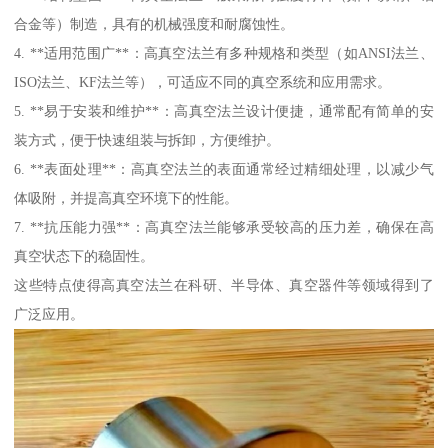
合金等）制造，具有的机械强度和耐腐蚀性。
4. **适用范围广**：高真空法兰有多种规格和类型（如ANSI法兰、
ISO法兰、KF法兰等），可适应不同的真空系统和应用需求。
5. **易于安装和维护**：高真空法兰设计便捷，通常配有简单的安
装方式，便于快速组装与拆卸，方便维护。
6. **表面处理**：高真空法兰的表面通常经过精细处理，以减少气
体吸附，并提高真空环境下的性能。
7. **抗压能力强**：高真空法兰能够承受较高的压力差，确保在高
真空状态下的稳固性。
这些特点使得高真空法兰在科研、半导体、真空器件等领域得到了
广泛应用。