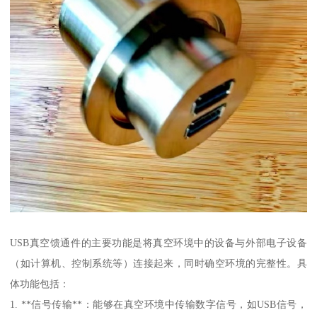
USB真空馈通件的主要功能是将真空环境中的设备与外部电子设备
（如计算机、控制系统等）连接起来，同时确空环境的完整性。具
体功能包括：
1. **信号传输**：能够在真空环境中传输数字信号，如USB信号，