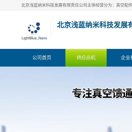
北京浅蓝纳米科技发展
公司首页
供应商机
企业