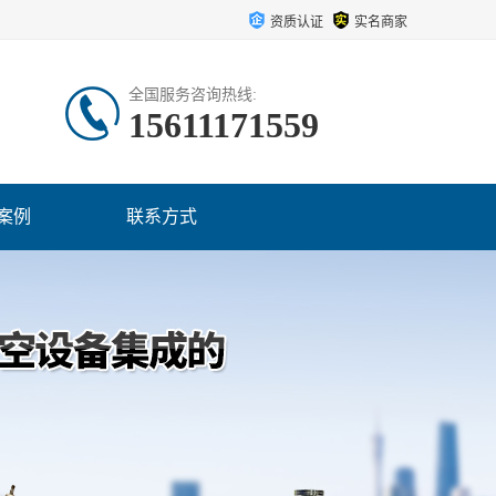
资质认证
实名商家
全国服务咨询热线:
15611171559
案例
联系方式