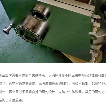
真空室时需要考虑多个关键特点，以确保其在不同应用中的有效性和可靠
材料选择**：真空室通常需要使用高强度和低率的材料，例如不锈钢、铝或特
密封性能**：真空室必须具备良好的密封设计，以防止气体泄漏。常见的密封
结构设计很重要。