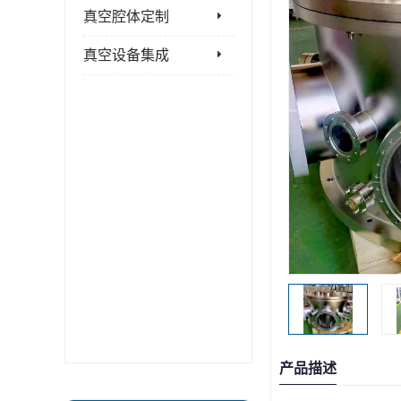
真空腔体定制
真空设备集成
产品描述