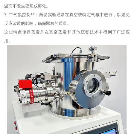
温而不发生变形或熔化。
7. **气氛控制**：蒸发实验通常在真空或特定气氛中进行，以避免
反应杂质的影响，确保颗粒的质量。
这些特点使得蒸发舟在真空蒸发和其他沉积技术中得到了广泛应
用。