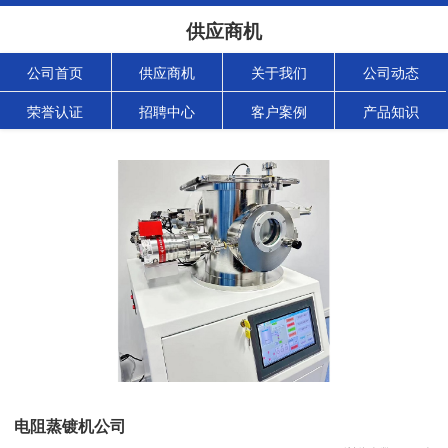
供应商机
公司首页
供应商机
关于我们
公司动态
荣誉认证
招聘中心
客户案例
产品知识
电阻蒸镀机公司