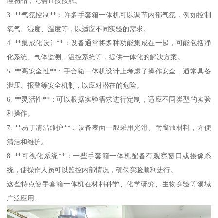
理物品，无需直接接触。
3. **气氛控制**：许多手套箱一体机可以调节内部气氛，例如控制
氧气、湿度、温度等，以适应不同实验的需求。
4. **集成化设计**：设备通常将多种功能集成在一起，可能包括净
化系统、气体监测、温控系统等，提供一体化的解决方案。
5. **高安全性**：手套箱一体机设计上考虑了操作安全，通常具备
泄压、报警等安全机制，以应对潜在的危险。
6. **灵活性**：可以根据实验需求进行定制，适应不同类型的实验
和操作。
7. **易于清洁维护**：设备表面一般采用光滑、耐腐蚀材料，方便
清洁和维护。
8. **可视化系统**：一些手套箱一体机配备有观察窗口或摄像系
统，使操作人员可以监控内部情况，确保实验顺利进行。
这些特点使手套箱一体机在材料科学、化学研究、生物实验等领域
广泛应用。