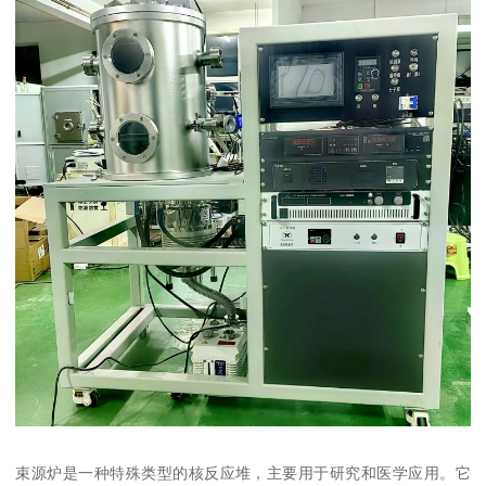
束源炉是一种特殊类型的核反应堆，主要用于研究和医学应用。它