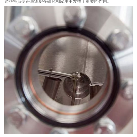
这些特点使得束源炉在研究和应用中发挥了重要的作用。