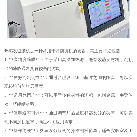
热蒸发镀膜机是一种常用于薄膜沉积的设备，其主要特点包括：
1. **高纯度镀膜**：由于采用高温加热源，能有效蒸发材料，沉积
出的薄膜通常具有较高的纯度。
2. **良好的均匀性**：通过合理设计源与基片之间的距离，可以实
现较均匀的膜层厚度。
3. **适用范围广**：可以用于多种材料的沉积，包括金属、半导体
及一些绝缘材料。
4. **沉积速率可调**：通过调节加热温度和蒸发源的功率，可以实
现不同沉积速率，满足不同应用需求。
5. **操作简便**：热蒸发镀膜机的操作相对简单，适合实验室及工