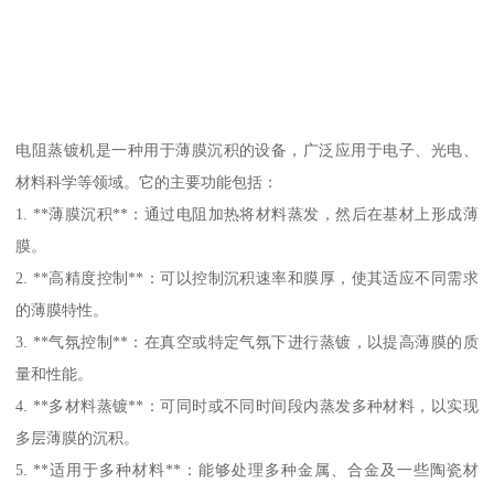
电阻蒸镀机是一种用于薄膜沉积的设备，广泛应用于电子、光电、
材料科学等领域。它的主要功能包括：
1. **薄膜沉积**：通过电阻加热将材料蒸发，然后在基材上形成薄
膜。
2. **高精度控制**：可以控制沉积速率和膜厚，使其适应不同需求
的薄膜特性。
3. **气氛控制**：在真空或特定气氛下进行蒸镀，以提高薄膜的质
量和性能。
4. **多材料蒸镀**：可同时或不同时间段内蒸发多种材料，以实现
多层薄膜的沉积。
5. **适用于多种材料**：能够处理多种金属、合金及一些陶瓷材