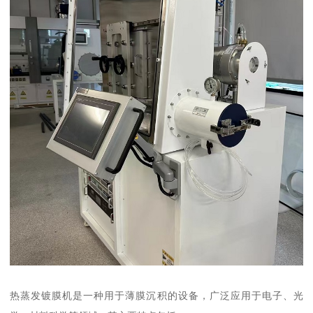
热蒸发镀膜机是一种用于薄膜沉积的设备，广泛应用于电子、光