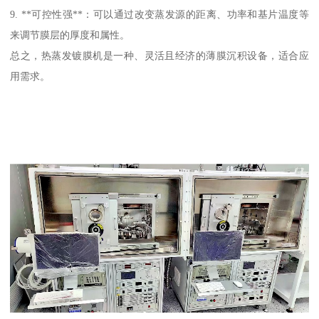
9. **可控性强**：可以通过改变蒸发源的距离、功率和基片温度等
来调节膜层的厚度和属性。
总之，热蒸发镀膜机是一种、灵活且经济的薄膜沉积设备，适合应
用需求。