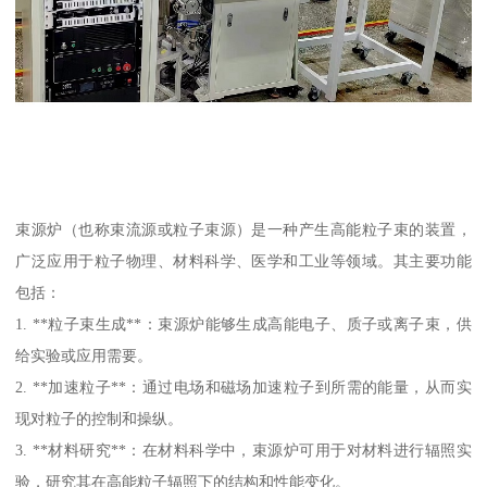
束源炉（也称束流源或粒子束源）是一种产生高能粒子束的装置，
广泛应用于粒子物理、材料科学、医学和工业等领域。其主要功能
包括：
1. **粒子束生成**：束源炉能够生成高能电子、质子或离子束，供
给实验或应用需要。
2. **加速粒子**：通过电场和磁场加速粒子到所需的能量，从而实
现对粒子的控制和操纵。
3. **材料研究**：在材料科学中，束源炉可用于对材料进行辐照实
验，研究其在高能粒子辐照下的结构和性能变化。