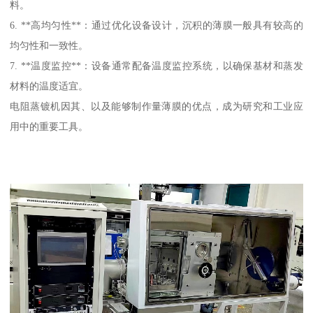
料。
6. **高均匀性**：通过优化设备设计，沉积的薄膜一般具有较高的
均匀性和一致性。
7. **温度监控**：设备通常配备温度监控系统，以确保基材和蒸发
材料的温度适宜。
电阻蒸镀机因其、以及能够制作量薄膜的优点，成为研究和工业应
用中的重要工具。