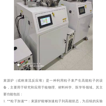
束源炉（或称束流反应堆）是一种利用粒子束产生高能粒子的设
备，主要用于研究和应用于核物理、材料科学、医学等领域。其主
要功能包括：
1. **粒子加速**：束源炉能够加速粒子到高能状态，为后续的实验