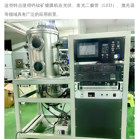
这些特点使得钙钛矿镀膜机在光伏、发光二极管（LED）、激光器
等领域具有广泛的应用前景。