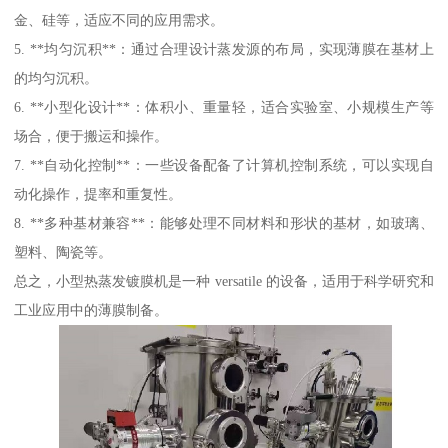
金、硅等，适应不同的应用需求。
5. **均匀沉积**：通过合理设计蒸发源的布局，实现薄膜在基材上
的均匀沉积。
6. **小型化设计**：体积小、重量轻，适合实验室、小规模生产等
场合，便于搬运和操作。
7. **自动化控制**：一些设备配备了计算机控制系统，可以实现自
动化操作，提率和重复性。
8. **多种基材兼容**：能够处理不同材料和形状的基材，如玻璃、
塑料、陶瓷等。
总之，小型热蒸发镀膜机是一种 versatile 的设备，适用于科学研究和
工业应用中的薄膜制备。