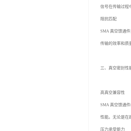
信号在传输过程
阻抗匹配
SMA 真空馈通
传输的效率和质
三、真空密封性
高真空兼容性
SMA 真空馈
性能。无论是在
压力承受能力