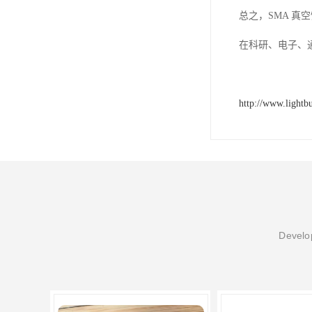
总之，SMA 
在科研、电子、
http://www.lightb
Develop