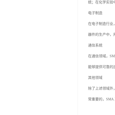
统；在化学实验
电子制造
在电子制造行业
器件的生产中，
通信系统
在通信领域，S
能够提供可靠的
其他领域
除了上述领域外
常重要的，SM