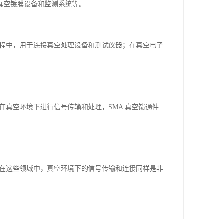
真空镀膜设备和监测系统等。
过程中，用于连接真空处理设备和测试仪器；在真空电子
在真空环境下进行信号传输和处理，SMA 真空馈通件
。在这些领域中，真空环境下的信号传输和连接同样是非