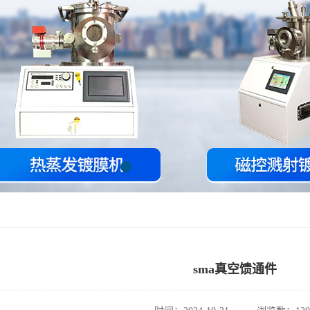
sma真空馈通件