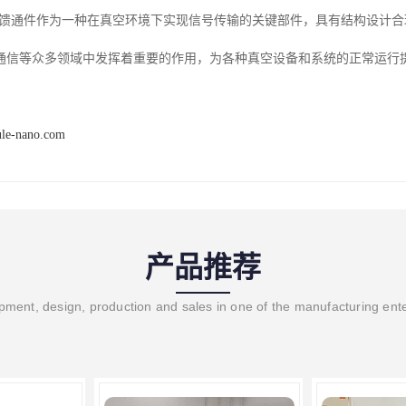
真空馈通件作为一种在真空环境下实现信号传输的关键部件，具有结构设计
通信等众多领域中发挥着重要的作用，为各种真空设备和系统的正常运行
ule-nano.com
产品推荐
ment, design, production and sales in one of the manufacturing ent