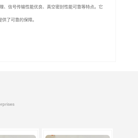
合理、信号传输性能优良、真空密封性能可靠等特点。它
提供了可靠的保障。
erprises