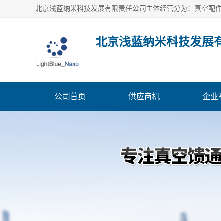
北京浅蓝纳米科技发展
公司首页
供应商机
企业