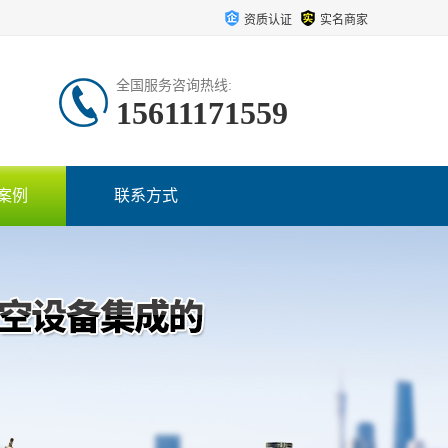
资质认证
实名商家
全国服务咨询热线:
15611171559
案例
联系方式