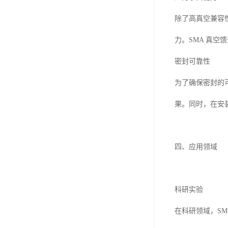
除了高真空兼容
力。SMA 真
密封可靠性
为了确保密封的
果。同时，在安
四、应用领域
科研实验
在科研领域，S