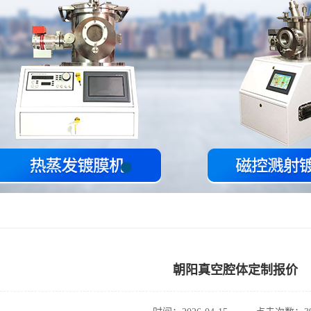
朝阳真空腔体定制报价