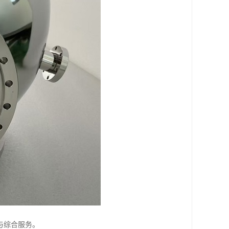
与综合服务。