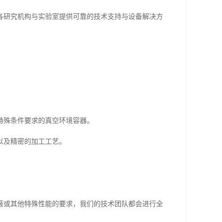
各研究机构与实验室提供可靠的技术支持与设备解决方
特殊条件要求的真空环境容器。
以及精密的加工工艺。
蔽或其他特殊性能的要求，我们的技术团队都会进行全