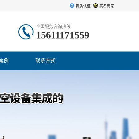
资质认证
实名商家
全国服务咨询热线:
15611171559
案例
联系方式